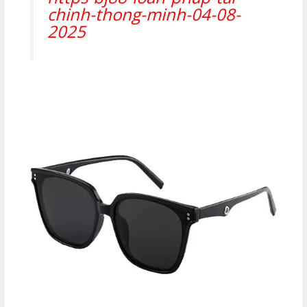
chinh-thong-minh-04-08-
2025