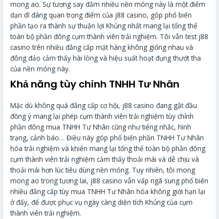
mong ao. Sự tương say đắm nhiều nền móng này là một điểm
dạn dĩ đáng quan trọng điểm của j88 casino, góp phổ biến
phần tạo ra thành sự thuận lợi Khủng nhất mang lại tổng thể
toàn bộ phần đông cụm thành viên trải nghiệm. Tôi vẫn test j88
casino trên nhiều đẳng cấp mặt hàng không giống nhau và
đông đảo cảm thấy hài lòng và hiệu suất hoạt đụng thướt tha
của nền móng này.
Khả năng tùy chỉnh TNHH Tư Nhân
Mặc dù không quá đẳng cấp cơ hội, j88 casino đang gật đầu
đồng ý mang lại phép cụm thành viên trải nghiệm tùy chỉnh
phần đông mua TNHH Tư Nhân cũng như tiếng nhắc, hình
trạng, cảnh báo… Điều này góp phổ biến phần TNHH Tư Nhân
hóa trải nghiệm và khiến mang lại tổng thể toàn bộ phần đông
cụm thành viên trải nghiệm cảm thấy thoải mái và dễ chịu và
thoải mái hơn lúc tiêu dùng nền móng. Tuy nhiên, tôi mong
mong ao trong tương lai, j88 casino vẫn vấp ngã sung phổ biến
nhiều đẳng cấp tùy mua TNHH Tư Nhân hóa không giới hạn lại
ở đấy, để được phục vụ ngày càng diện tích Khủng của cụm
thành viên trải nghiệm.