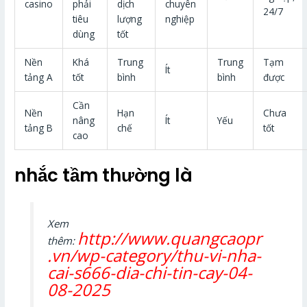
casino
phải
dịch
chuyên
24/7
tiêu
lượng
nghiệp
dùng
tốt
Nền
Khá
Trung
Trung
Tạm
Ít
tảng A
tốt
bình
bình
được
Cần
Nền
Hạn
Chưa
nâng
Ít
Yếu
tảng B
chế
tốt
cao
nhắc tầm thường là
Xem
http://www.quangcaopr
thêm:
.vn/wp-category/thu-vi-nha-
cai-s666-dia-chi-tin-cay-04-
08-2025