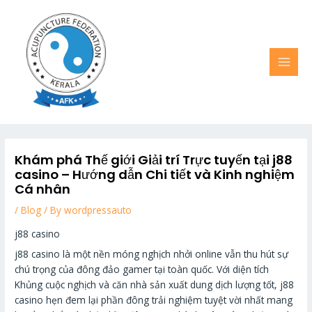
Skip
MAI
to
MEN
content
Khám phá Thế giới Giải trí Trực tuyến tại j88
casino – Hướng dẫn Chi tiết và Kinh nghiệm
Cá nhân
/
Blog
/ By
wordpressauto
j88 casino
j88 casino là một nền móng nghịch nhởi online vẫn thu hút sự
chú trọng của đông đảo gamer tại toàn quốc. Với diện tích
Khủng cuộc nghịch và căn nhà sản xuất dung dịch lượng tốt, j88
casino hẹn đem lại phần đông trải nghiệm tuyệt vời nhất mang