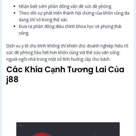
Nhận biết sớm phần đông vấn đề sức đề phòng.
Theo dõi sự phát triển thành hội chứng của khôn cùng đa
dạng chỉ số trong thể xác.
Đưa ra phần đông điều chỉnh khoa học về phong thái
sống.
Dịch vụ y tế chu trình không chỉ khiến cho doanh nghiệp hiểu rõ
sức đề phòng hầu hết hơn khôn cùng với thể cứu vãn sống
người ngôi nhà trong một số tình huống cấp cho bách.
Các Khía Cạnh Tương Lai Của
j88