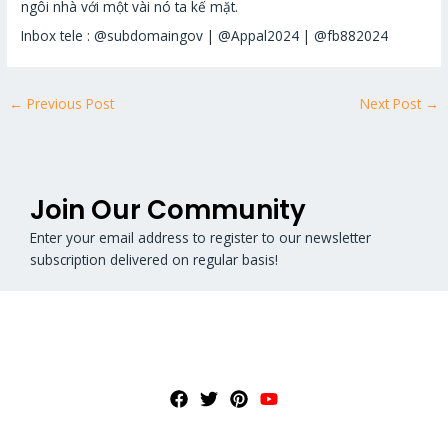
ngôi nhà với một vài nó ta kế mặt.
Inbox tele : @subdomaingov | @Appal2024 | @fb882024
←
Previous Post
Next Post
→
Join Our Community
Enter your email address to register to our newsletter
subscription delivered on regular basis!