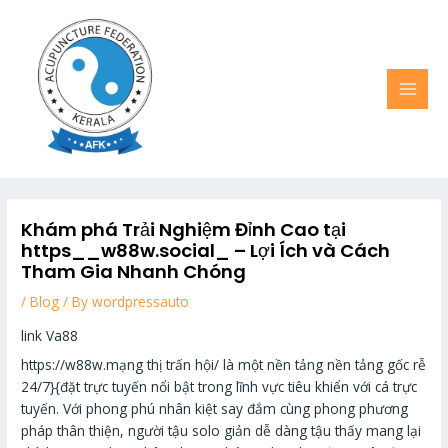
Skip
MAI
to
MEN
content
Khám phá Trải Nghiệm Đỉnh Cao tại
https__w88w.social_ – Lợi Ích và Cách
Tham Gia Nhanh Chóng
/
Blog
/ By
wordpressauto
link Va88
https://w88w.mạng thị trấn hội/ là một nền tảng nền tảng gốc rễ
24/7}{đặt trực tuyến nổi bật trong lĩnh vực tiêu khiển với cá trực
tuyến. Với phong phú nhân kiệt say đắm cùng phong phương
pháp thân thiện, người tậu solo giản dễ dàng tậu thấy mang lại