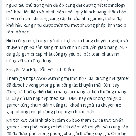
người tậu chú trọng vấn đề áp dụng đại dương hết technology
mã hóa tiên tiến với phát triển nhất. quý khách hàng chắc chắn
là yên ổn âm khi cung cung cấp tin của nhà gamer, bởi vì đại
khái hầu cũng như được chứa trữ một phương pháp lành táo bị
cắm dở bạo.
Hình cũng như, hàng ngũ phụ trợ khách hàng chuyên nghiệp với
chuyên nghiệp sẵn sàng chuẩn chỉnh bị chuyển giao hàng 24/7,
đã giúp gamer cập nhật công ty yếu bài bác toán phát sinh
nóng vội với công dụng.
Khuyến Mãi Hấp Dẫn với Tích Điểm
Tham gia https://w88w.mạng thị trấn hội/, đại dương hết gamer
đã được hy vọng phong phú công tác khuyến mãi Kèm say
đắm, từ thưởng điều kiện mang lại mang lại tiền thưởng mang
lại đầy đủ lần nạp tiếp theo sau. Điều này đã không chỉ giúp
gamer củng chũm đánh tiếng tài khoản Ngoài ra chuyên trợ
giúp phong phú phương pháp nghịch cao hơn.
Khi tích cực với lành táo bị cắm dở bạo tham dự cá trực tuyến,
gamer xem phổ thông cơ hội tích điểm để chuyên sâu cung cấp
độ đã được phổ thông phong phú giải thưởng quý giá. Chương