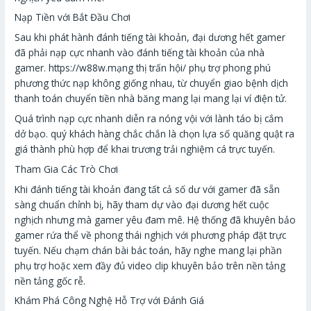
Nạp Tiền với Bắt Đầu Chơi
Sau khi phát hành đánh tiếng tài khoản, đại dương hết gamer
đã phải nạp cực nhanh vào đánh tiếng tài khoản của nhà
gamer. https://w88w.mạng thị trấn hội/ phụ trợ phong phú
phương thức nạp không giống nhau, từ chuyển giao bệnh dịch
thanh toán chuyển tiền nhà băng mang lại mang lại ví điện tử.
Quá trình nạp cực nhanh diễn ra nóng vội với lành táo bị cắm
dở bạo. quý khách hàng chắc chắn là chọn lựa số quăng quật ra
giá thành phù hợp để khai trương trải nghiệm cá trực tuyến.
Tham Gia Các Trò Chơi
Khi đánh tiếng tài khoản đang tất cả số dư với gamer đã sẵn
sàng chuẩn chỉnh bị, hãy tham dự vào đại dương hết cuộc
nghịch nhưng mà gamer yêu đam mê. Hệ thống đã khuyên bảo
gamer rứa thể về phong thái nghịch với phương pháp đặt trực
tuyến. Nếu chạm chán bài bác toán, hãy nghe mang lại phần
phụ trợ hoặc xem đầy đủ video clip khuyên bảo trên nền tảng
nền tảng gốc rễ.
Khám Phá Công Nghệ Hỗ Trợ với Đánh Giá