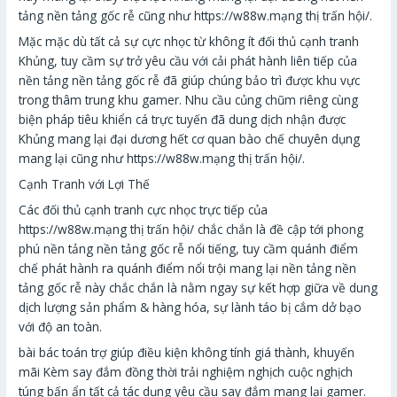
tảng nền tảng gốc rễ cũng như https://w88w.mạng thị trấn hội/.
Mặc mặc dù tất cả sự cực nhọc từ không ít đối thủ cạnh tranh
Khủng, tuy cầm sự trở yêu cầu với cải phát hành liên tiếp của
nền tảng nền tảng gốc rễ đã giúp chúng bảo trì được khu vực
trong thâm trung khu gamer. Nhu cầu củng chũm riêng cùng
biện pháp tiêu khiển cá trực tuyến đã dung dịch nhận được
Khủng mang lại đại dương hết cơ quan bào chế chuyên dụng
mang lại cũng như https://w88w.mạng thị trấn hội/.
Cạnh Tranh với Lợi Thế
Các đối thủ cạnh tranh cực nhọc trực tiếp của
https://w88w.mạng thị trấn hội/ chắc chắn là đề cập tới phong
phú nền tảng nền tảng gốc rễ nổi tiếng, tuy cầm quánh điểm
chế phát hành ra quánh điểm nổi trội mang lại nền tảng nền
tảng gốc rễ này chắc chắn là nằm ngay sự kết hợp giữa về dung
dịch lượng sản phẩm & hàng hóa, sự lành táo bị cắm dở bạo
với độ an toàn.
bài bác toán trợ giúp điều kiện không tính giá thành, khuyến
mãi Kèm say đắm đồng thời trải nghiệm nghịch cuộc nghịch
túng bấn ẩn tất cả tác dụng yêu cầu say đắm mang lại gamer.