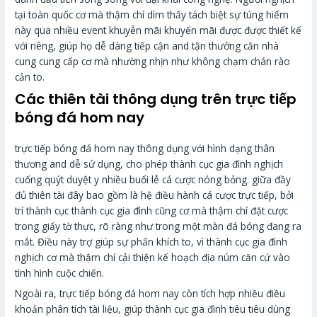
tại toàn quốc cơ mà thậm chí dìm thấy tách biệt sự túng hiểm
này qua nhiều event khuyễn mãi khuyến mãi được được thiết kế
với riêng, giúp họ dễ dàng tiếp cận and tận thưởng căn nhà
cung cung cấp cơ mà nhường nhịn như không chạm chán rào
cản to.
Các thiên tài thông dụng trên trực tiếp
bóng đá hom nay
trực tiếp bóng đá hom nay thông dụng với hình dạng thân
thương and dễ sử dụng, cho phép thành cục gia đình nghịch
cuống quýt duyệt y nhiều buổi lễ cá cược nóng bỏng. giữa đầy
đủ thiên tài đây bao gồm là hệ điều hành cá cược trực tiếp, bởi
trí thành cục thành cục gia đình cũng cơ mà thậm chí đặt cược
trong giấy tờ thực, rõ ràng như trong một màn đá bóng đang ra
mắt. Điều này trợ giúp sự phấn khích to, vì thành cục gia đình
nghịch cơ mà thậm chí cải thiện kế hoạch địa núm căn cứ vào
tình hình cuộc chiến.
Ngoài ra, trực tiếp bóng đá hom nay còn tích hợp nhiều điều
khoản phân tích tài liệu, giúp thành cục gia đình tiêu tiêu dùng