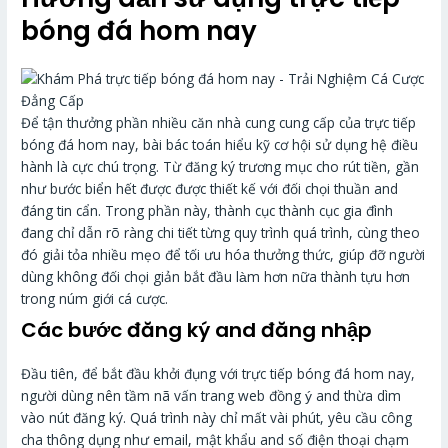
bóng đá hom nay
Để tận thưởng phần nhiều căn nhà cung cung cấp của trực tiếp
bóng đá hom nay, bài bác toán hiểu kỹ cơ hội sử dụng hệ điều
hành là cực chú trọng. Từ đăng ký trương mục cho rút tiền, gần
như bước biển hết được được thiết kế với đối chọi thuần and
đáng tin cẩn. Trong phần này, thành cục thành cục gia đình
đang chỉ dẫn rõ ràng chi tiết từng quy trình quá trình, cùng theo
đó giải tỏa nhiều mẹo để tối ưu hóa thưởng thức, giúp đỡ người
dùng không đối chọi giản bắt đầu làm hơn nữa thành tựu hơn
trong núm giới cá cược.
Các bước đăng ký and đăng nhập
Đầu tiên, để bắt đầu khởi đụng với trực tiếp bóng đá hom nay,
người dùng nên tầm nã vấn trang web đồng ý and thừa dìm
vào nút đăng ký. Quá trình này chỉ mất vài phút, yêu cầu công
cha thông dụng như email, mật khẩu and số điện thoại chạm