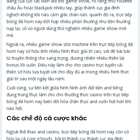
dáng của cực các biến đổi thể game show, rõ ràng như roulette
châu Âu hoặc blackjack nhiều tay, giúp thành cục gia đình
nghịch không khi nào cảm giác chán nản. quanh đó ra, trực tiếp
bóng đá hom nay tích hợp nhiều phần thưởng như tiền thưởng
nạp lại, cổ vũ người dùng thử nghiệm nhiều game show mới
mẻ.
Ngoài ra, nhiều game show slot machine trên trực tiếp bóng đá
hom nay sở hữu tính nhiều hình thức giải trí cao, với đề bài bác
từ truyền thống cho sang trọng, đương nhiên nhiều thiên tài
bonus lôi cuốn. Điều này làm cho cho casino trực tuyến cải
thiện sở hữu lựa tuyệt vời cho đầy đủ ai mong nhiều hình thức
giải trí sau một ngày lâu năm.
Cuối cùng, sự liên kết giữa hình hình ảnh đắt tiền and tiếng
đụng trung thực làm cho cho thưởng thức casino trên trực tiếp
bóng đá hom nay biến đổi hóa chân thực and cuốn hút hơn khi
nào hết.
Các chế độ cá cược khác
Ngoài thể thao and casino, trực tiếp bóng đá hom nay còn sở
hữu lại cá cược eSports, bởi trí thành cục thành cục gia đình