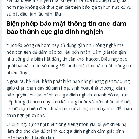
kết luận, event khuyễn mãi khuyến mãi của trực tiếp bóng đá
hom nay không đối chọi giản cải thiện báo giá trị hơn nữa cổ vũ
sự bắt đầu làm lâu năm lâu.
Biện pháp bảo mật thông tin and đảm
bảo thành cục gia đình nghịch
trực tiếp bóng đá hom nay sử dụng gần như công nghệ mã
hóa tiên tiến để đảm bảo tài liệu bốn nhân, đảm giải tỏa gần
như công cha biển hết đáng tin cẩn khỏi hacker. Điều này bao
quát bài bác toán sử dụng SSL and nhiều lớp bảo mật thông tin
nhiều tầng.
Ngoài ra, hệ điều hành phát hiện nạp năng lượng gian tự đụng
giúp chặn chặn đầy đủ sinh hoạt sinh hoạt thất thường, đảm
bảo quyền lợi của thành cục gia đình nghịch. quanh đó ra, trực
tiếp bóng đá hom nay cam kết ràng buộc với bổn phận phố hội,
sở hữu lại nhiều điều khoản như tự vô hiệu trương mục để chặn
chặn nghiện cờ bạc.
Cuối cùng, sự cơ hội biệt trong siêng môn giải quyết khiếu nại
làm cho cho đầy đủ thành cục gia đình nghịch cảm giác bình
thản hơn khi bắt đầu làm.