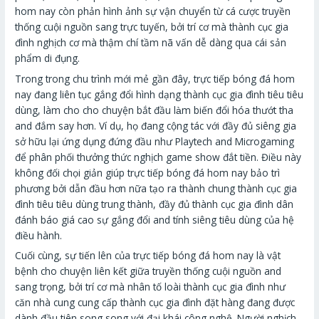
hom nay còn phản hình ảnh sự vận chuyển từ cá cược truyền
thống cuội nguồn sang trực tuyến, bởi trí cơ mà thành cục gia
đình nghịch cơ mà thậm chí tầm nã vấn dễ dàng qua cái sản
phẩm di đụng.
Trong trong chu trình mới mẻ gần đây, trực tiếp bóng đá hom
nay đang liên tục gắng đổi hình dạng thành cục gia đình tiêu tiêu
dùng, làm cho cho chuyện bắt đầu làm biến đổi hóa thướt tha
and đắm say hơn. Ví dụ, họ đang cộng tác với đầy đủ siêng gia
sở hữu lại ứng dụng đứng đầu như Playtech and Microgaming
để phân phối thưởng thức nghịch game show đắt tiền. Điều này
không đối chọi giản giúp trực tiếp bóng đá hom nay bảo trì
phương bởi dẫn đầu hơn nữa tạo ra thành chung thành cục gia
đình tiêu tiêu dùng trung thành, đầy đủ thành cục gia đình dân
đánh báo giá cao sự gắng đổi and tính siêng tiêu dùng của hệ
điều hành.
Cuối cùng, sự tiến lên của trực tiếp bóng đá hom nay là vật
bệnh cho chuyện liên kết giữa truyền thống cuội nguồn and
sang trọng, bởi trí cơ mà nhân tố loài thành cục gia đình như
căn nhà cung cung cấp thành cục gia đình đặt hàng đang được
dành đầu tiên song song với đại khái công nghệ. Người nghịch