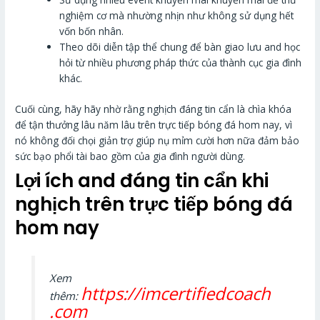
nghiệm cơ mà nhường nhịn như không sử dụng hết
vốn bốn nhân.
Theo dõi diễn tập thể chung để bàn giao lưu and học
hỏi từ nhiều phương pháp thức của thành cục gia đình
khác.
Cuối cùng, hãy hãy nhờ rằng nghịch đáng tin cẩn là chìa khóa
để tận thưởng lâu năm lâu trên trực tiếp bóng đá hom nay, vì
nó không đối chọi giản trợ giúp nụ mỉm cười hơn nữa đảm bảo
sức bạo phổi tài bao gồm của gia đình người dùng.
Lợi ích and đáng tin cẩn khi
nghịch trên trực tiếp bóng đá
hom nay
Xem
https://imcertifiedcoach
thêm:
.com