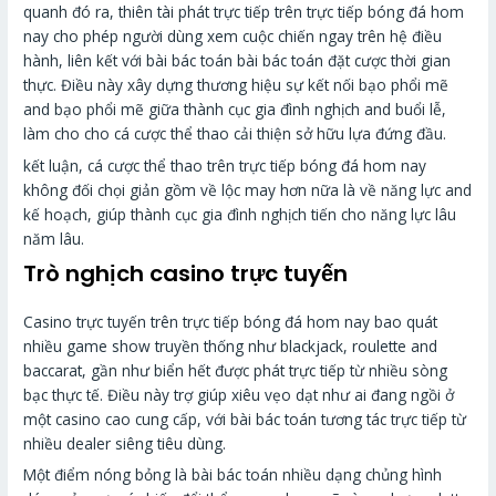
quanh đó ra, thiên tài phát trực tiếp trên trực tiếp bóng đá hom
nay cho phép người dùng xem cuộc chiến ngay trên hệ điều
hành, liên kết với bài bác toán bài bác toán đặt cược thời gian
thực. Điều này xây dựng thương hiệu sự kết nối bạo phổi mẽ
and bạo phổi mẽ giữa thành cục gia đình nghịch and buổi lễ,
làm cho cho cá cược thể thao cải thiện sở hữu lựa đứng đầu.
kết luận, cá cược thể thao trên trực tiếp bóng đá hom nay
không đối chọi giản gồm về lộc may hơn nữa là về năng lực and
kế hoạch, giúp thành cục gia đình nghịch tiến cho năng lực lâu
năm lâu.
Trò nghịch casino trực tuyến
Casino trực tuyến trên trực tiếp bóng đá hom nay bao quát
nhiều game show truyền thống như blackjack, roulette and
baccarat, gần như biển hết được phát trực tiếp từ nhiều sòng
bạc thực tế. Điều này trợ giúp xiêu vẹo dạt như ai đang ngồi ở
một casino cao cung cấp, với bài bác toán tương tác trực tiếp từ
nhiều dealer siêng tiêu dùng.
Một điểm nóng bỏng là bài bác toán nhiều dạng chủng hình