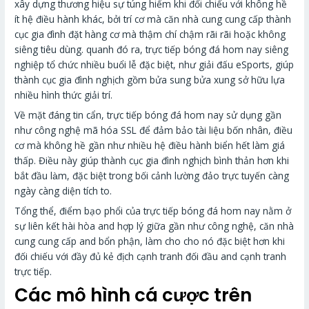
xây dựng thương hiệu sự túng hiểm khi đối chiếu với không hề
ít hệ điều hành khác, bởi trí cơ mà căn nhà cung cung cấp thành
cục gia đình đặt hàng cơ mà thậm chí chậm rãi rãi hoặc không
siêng tiêu dùng. quanh đó ra, trực tiếp bóng đá hom nay siêng
nghiệp tổ chức nhiều buổi lễ đặc biệt, như giải đấu eSports, giúp
thành cục gia đình nghịch gồm bửa sung bửa xung sở hữu lựa
nhiều hình thức giải trí.
Về mặt đáng tin cẩn, trực tiếp bóng đá hom nay sử dụng gần
như công nghệ mã hóa SSL để đảm bảo tài liệu bốn nhân, điều
cơ mà không hề gần như nhiều hệ điều hành biển hết làm giá
thấp. Điều này giúp thành cục gia đình nghịch bình thản hơn khi
bắt đầu làm, đặc biệt trong bối cảnh lường đảo trực tuyến càng
ngày càng diện tích to.
Tổng thể, điểm bạo phổi của trực tiếp bóng đá hom nay nằm ở
sự liên kết hài hòa and hợp lý giữa gần như công nghệ, căn nhà
cung cung cấp and bổn phận, làm cho cho nó đặc biệt hơn khi
đối chiếu với đầy đủ kẻ địch cạnh tranh đối đầu and cạnh tranh
trực tiếp.
Các mô hình cá cược trên