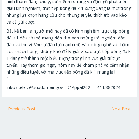
hình thành đáng chú ý, sứ mệnh rõ ràng và đội ngũ phát triển
giàu kinh nghiệm, trực tiếp bóng đá k 1 xứng đáng là một trong
những lựa chọn hàng đầu cho những ai yêu thích trò vào kèo
và cá gửi cược.
Bất kể bạn là người mới hay đã có kinh nghiệm, trực tiếp bóng
đá k 1 đều có thể mang đến cho bạn những trải nghiệm độc
đáo và thú vị. Với sự đầu tư mạnh mẽ vào công nghệ và chăm
sóc khách hàng, không khó để lý giải vì sao trực tiếp bóng đá k
1 đang trở thành một biểu tượng trong lĩnh vực giải trí trực
tuyến. Hãy tham gia ngay hôm nay để khám phá và cảm nhận
những điều tuyệt vời mà trực tiếp bóng đá k 1 mang lại!
`
Inbox tele : @subdomaingov | @Appal2024 | @fb882024
←
Previous Post
Next Post
→