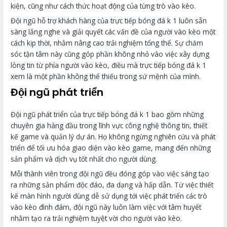
kiện, cũng như cách thức hoạt động của từng trò vào kèo.
Đội ngũ hỗ trợ khách hàng của trực tiếp bóng đá k 1 luôn sẵn
sàng lắng nghe và giải quyết các vấn đề của người vào kèo một
cách kịp thời, nhằm nâng cao trải nghiệm tổng thể. Sự chăm
sóc tận tâm này cũng góp phần không nhỏ vào việc xây dựng
lòng tin từ phía người vào kèo, điều mà trực tiếp bóng đá k 1
xem là một phần không thể thiếu trong sứ mệnh của mình.
Đội ngũ phát triển
Đội ngũ phát triển của trực tiếp bóng đá k 1 bao gồm những
chuyên gia hàng đầu trong lĩnh vực công nghệ thông tin, thiết
kế game và quản lý dự án. Họ không ngừng nghiên cứu và phát
triển để tối ưu hóa giao diện vào kèo game, mang đến những
sản phẩm và dịch vụ tốt nhất cho người dùng.
Mỗi thành viên trong đội ngũ đều đóng góp vào việc sáng tạo
ra những sản phẩm độc đáo, đa dạng và hấp dẫn. Từ việc thiết
kế màn hình người dùng dễ sử dụng tới việc phát triển các trò
vào kèo đình đám, đội ngũ này luôn làm việc với tâm huyết
nhằm tạo ra trải nghiệm tuyệt vời cho người vào kèo.