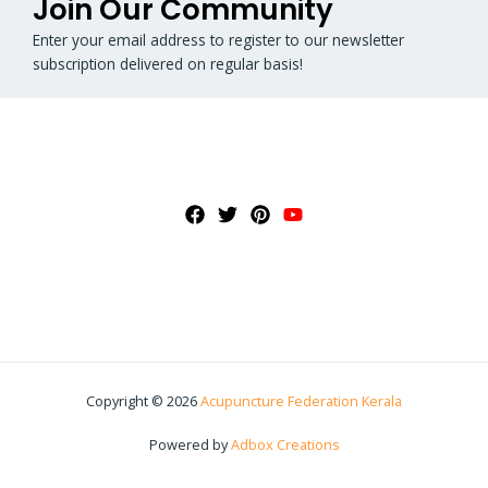
Join Our Community
Enter your email address to register to our newsletter
subscription delivered on regular basis!
Copyright © 2026
Acupuncture Federation Kerala
Powered by
Adbox Creations