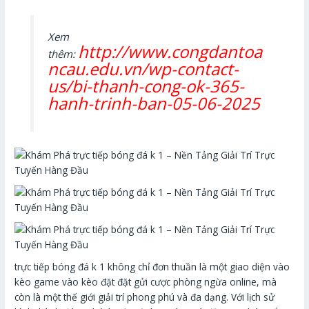
Xem
http://www.congdantoa
thêm:
ncau.edu.vn/wp-contact-
us/bi-thanh-cong-ok-365-
hanh-trinh-ban-05-06-2025
trực tiếp bóng đá k 1 không chỉ đơn thuần là một giao diện vào
kèo game vào kèo đặt đặt gửi cược phòng ngừa online, mà
còn là một thế giới giải trí phong phú và đa dạng. Với lịch sử