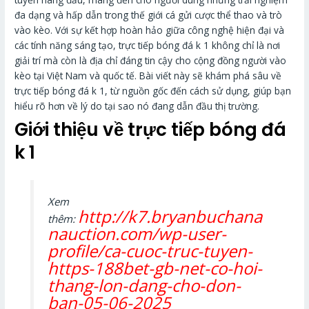
đa dạng và hấp dẫn trong thế giới cá gửi cược thể thao và trò
vào kèo. Với sự kết hợp hoàn hảo giữa công nghệ hiện đại và
các tính năng sáng tạo, trực tiếp bóng đá k 1 không chỉ là nơi
giải trí mà còn là địa chỉ đáng tin cậy cho cộng đồng người vào
kèo tại Việt Nam và quốc tế. Bài viết này sẽ khám phá sâu về
trực tiếp bóng đá k 1, từ nguồn gốc đến cách sử dụng, giúp bạn
hiểu rõ hơn về lý do tại sao nó đang dẫn đầu thị trường.
Giới thiệu về trực tiếp bóng đá
k 1
Xem
http://k7.bryanbuchana
thêm:
nauction.com/wp-user-
profile/ca-cuoc-truc-tuyen-
https-188bet-gb-net-co-hoi-
thang-lon-dang-cho-don-
ban-05-06-2025