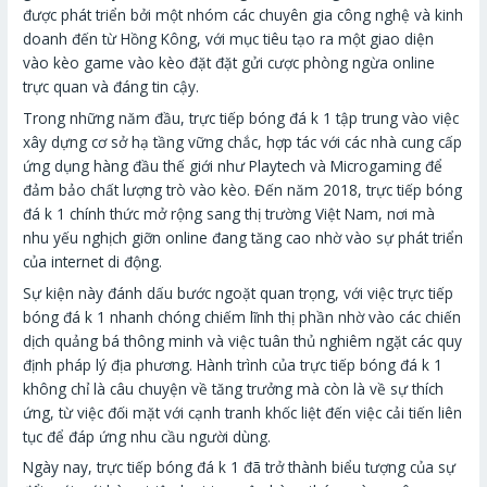
được phát triển bởi một nhóm các chuyên gia công nghệ và kinh
doanh đến từ Hồng Kông, với mục tiêu tạo ra một giao diện
vào kèo game vào kèo đặt đặt gửi cược phòng ngừa online
trực quan và đáng tin cậy.
Trong những năm đầu, trực tiếp bóng đá k 1 tập trung vào việc
xây dựng cơ sở hạ tầng vững chắc, hợp tác với các nhà cung cấp
ứng dụng hàng đầu thế giới như Playtech và Microgaming để
đảm bảo chất lượng trò vào kèo. Đến năm 2018, trực tiếp bóng
đá k 1 chính thức mở rộng sang thị trường Việt Nam, nơi mà
nhu yếu nghịch giỡn online đang tăng cao nhờ vào sự phát triển
của internet di động.
Sự kiện này đánh dấu bước ngoặt quan trọng, với việc trực tiếp
bóng đá k 1 nhanh chóng chiếm lĩnh thị phần nhờ vào các chiến
dịch quảng bá thông minh và việc tuân thủ nghiêm ngặt các quy
định pháp lý địa phương. Hành trình của trực tiếp bóng đá k 1
không chỉ là câu chuyện về tăng trưởng mà còn là về sự thích
ứng, từ việc đối mặt với cạnh tranh khốc liệt đến việc cải tiến liên
tục để đáp ứng nhu cầu người dùng.
Ngày nay, trực tiếp bóng đá k 1 đã trở thành biểu tượng của sự