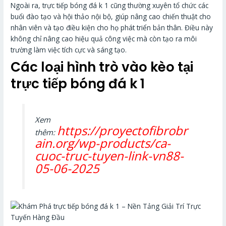
Ngoài ra, trực tiếp bóng đá k 1 cũng thường xuyên tổ chức các
buổi đào tạo và hội thảo nội bộ, giúp nâng cao chiến thuật cho
nhân viên và tạo điều kiện cho họ phát triển bản thân. Điều này
không chỉ nâng cao hiệu quả công việc mà còn tạo ra môi
trường làm việc tích cực và sáng tạo.
Các loại hình trò vào kèo tại
trực tiếp bóng đá k 1
Xem
https://proyectofibrobr
thêm:
ain.org/wp-products/ca-
cuoc-truc-tuyen-link-vn88-
05-06-2025