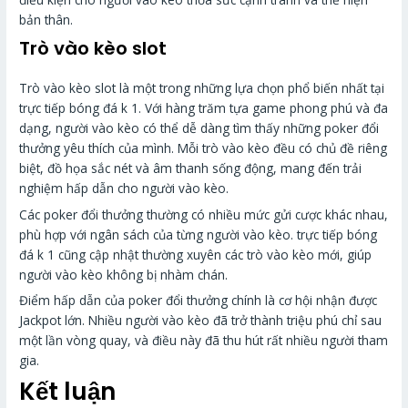
bản thân.
Trò vào kèo slot
Trò vào kèo slot là một trong những lựa chọn phổ biến nhất tại
trực tiếp bóng đá k 1. Với hàng trăm tựa game phong phú và đa
dạng, người vào kèo có thể dễ dàng tìm thấy những poker đổi
thưởng yêu thích của mình. Mỗi trò vào kèo đều có chủ đề riêng
biệt, đồ họa sắc nét và âm thanh sống động, mang đến trải
nghiệm hấp dẫn cho người vào kèo.
Các poker đổi thưởng thường có nhiều mức gửi cược khác nhau,
phù hợp với ngân sách của từng người vào kèo. trực tiếp bóng
đá k 1 cũng cập nhật thường xuyên các trò vào kèo mới, giúp
người vào kèo không bị nhàm chán.
Điểm hấp dẫn của poker đổi thưởng chính là cơ hội nhận được
Jackpot lớn. Nhiều người vào kèo đã trở thành triệu phú chỉ sau
một lần vòng quay, và điều này đã thu hút rất nhiều người tham
gia.
Kết luận