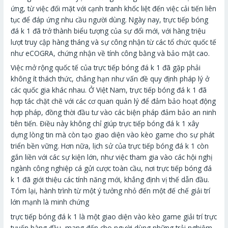
ứng, từ việc đối mặt với cạnh tranh khốc liệt đến việc cải tiến liên
tục để đáp ứng nhu cầu người dùng. Ngày nay, trực tiếp bóng
đá k 1 đã trở thành biểu tượng của sự đổi mới, với hàng triệu
lượt truy cập hàng tháng và sự công nhận từ các tổ chức quốc tế
như eCOGRA, chứng nhận về tính công bằng và bảo mật cao.
Việc mở rộng quốc tế của trực tiếp bóng đá k 1 đã gặp phải
không ít thách thức, chẳng hạn như vấn đề quy định pháp lý ở
các quốc gia khác nhau. Ở Việt Nam, trực tiếp bóng đá k 1 đã
hợp tác chặt chẽ với các cơ quan quản lý để đảm bảo hoạt động
hợp pháp, đồng thời đầu tư vào các biện pháp đảm bảo an ninh
tiên tiến. Điều này không chỉ giúp trực tiếp bóng đá k 1 xây
dựng lòng tin mà còn tạo giao diện vào kèo game cho sự phát
triển bền vững. Hơn nữa, lịch sử của trực tiếp bóng đá k 1 còn
gắn liền với các sự kiện lớn, như việc tham gia vào các hội nghị
ngành công nghiệp cá gửi cược toàn cầu, nơi trực tiếp bóng đá
k 1 đã giới thiệu các tính năng mới, khẳng định vị thế dẫn đầu.
Tóm lại, hành trình từ một ý tưởng nhỏ đến một đế chế giải trí
lớn mạnh là minh chứng
trực tiếp bóng đá k 1 là một giao diện vào kèo game giải trí trực
tuyến hàng đầu, mang đến cho người dùng những trải nghiệm