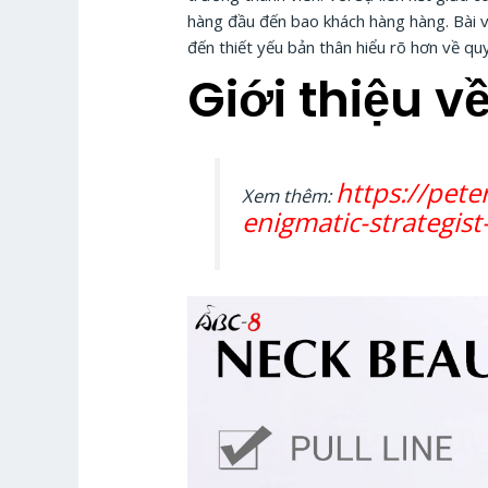
hàng đầu đến bao khách hàng hàng. Bài v
đến thiết yếu bản thân hiểu rõ hơn về quy
Giới thiệu 
https://pete
Xem thêm:
enigmatic-strategis