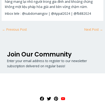
hàng mang lại nhỏ người trong gia đình and khoảng chừng
không một liệu pháp hòa giải and bền vững chậm năm.
Inbox tele : @subdomaingov | @Appal2024 | @fb882024
←
Previous Post
Next Post
→
Join Our Community
Enter your email address to register to our newsletter
subscription delivered on regular basis!