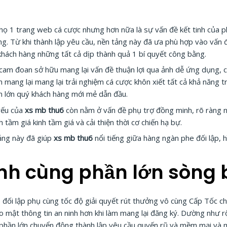
thọ 1 trang web cá cược nhưng hơn nữa là sự vấn đề kết tinh của p
ng. Từ khi thành lập yêu cầu, nền tảng này đã ưa phù hợp vào vấn 
ý khách hàng những tất cả dịp thành quả 1 bí quyết công bằng.
am đoan sở hữu mang lại vấn đề thuận lợi qua ảnh dễ ứng dụng, cun
m mang lại mang lại trải nghiệm cá cược khôn xiết tất cả khả năng
 lớn quý khách hàng mới mẻ dẫn đầu.
yếu của
xs mb thu6
còn nằm ở vấn đề phụ trợ đồng minh, rõ ràng n
h tầm giá kinh tầm giá và cải thiện thời cơ chiến hạ bự.
oảng này đã giúp
xs mb thu6
nổi tiếng giữa hàng ngàn phe đối lập, 
nh cùng phần lớn sòng 
 đối lập phụ cùng tốc độ giải quyết rút thưởng vô cùng Cấp Tốc c
ảo mật thông tin an ninh hơn khi làm mang lại đăng ký. Dường như 
hần lớn chuyển động thành lập yêu cầu quyến rũ và mềm mại và 