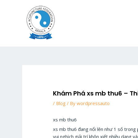
Skip
to
content
Khám Phá xs mb thu6 – Th
/
Blog
/ By
wordpressauto
xs mb thu6
xs mb thu6 đang nổi lên như 1 số trong 
vui nghịch giải trí khôn xiết nhiều dạng