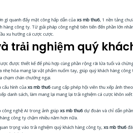
lớn gì quanh đấy mặt công hấp dẫn của
xs mb thu6
, 1 nền tảng ch
ch hàng công ty. Từ giải pháp công nghệ tiên tiến đến phần lớn nhân
u xu hướng cá cược cược.
và trải nghiệm quý khác
ược được thiết kế để phù hợp cùng phần rộng rãi lứa tuổi và chừng 
 nhẹ hóa mang lại vật phẩm nuốm tay, giúp quý khách hàng công ty
a chạm chán chướng ngại.
h cấu hình của
xs mb thu6
cung cấp phép hội viên thu xếp ảnh the
ếp danh sách, làm mang lại mang lại trải nghiệm cá cược khôn xiết
p công nghệ AI trong ảnh giúp
xs mb thu6
dự đoán và chỉ dẫn phần 
h hàng công ty chậm nhiều năm hơn nữa.
quan trọng vào trải nghiệm quý khách hàng công ty,
xs mb thu6
đã 