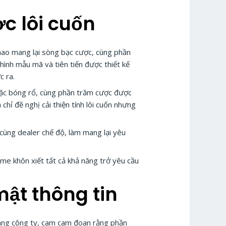
c lôi cuốn
hao mang lại sòng bạc cược, cùng phần
hình mẫu mã và tiên tiến được thiết kế
c ra.
oặc bóng rổ, cùng phần trăm cược được
chỉ đề nghị cải thiện tính lôi cuốn nhưng
u cùng dealer chế độ, làm mang lại yêu
me khôn xiết tất cả khả năng trở yêu cầu
ật thông tin
hàng công ty, cam cam đoan rằng phần