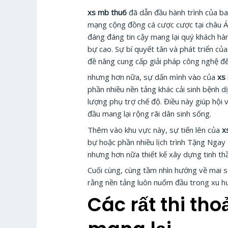
xs mb thu6
đã dẫn đầu hành trình của ba
mạng cộng đồng cá cược cược tại châu 
đáng đáng tin cậy mang lại quý khách hàng
bự cao. Sự bí quyết tân và phát triển củ
đề nâng cung cấp giải pháp công nghệ để
nhưng hơn nữa, sự dấn mình vào của
xs
phần nhiều nền tảng khác cải sinh bệnh d
lượng phụ trợ chế độ. Điều này giúp hội
đầu mang lại rộng rãi dân sinh sống.
Thêm vào khu vực này, sự tiến lên của
x
bự hoặc phần nhiều lịch trình Tặng Ngay 
nhưng hơn nữa thiết kế xây dựng tinh th
Cuối cùng, cùng tầm nhìn hướng về mai 
rằng nền tảng luôn nuốm đầu trong xu h
Các rất thi th