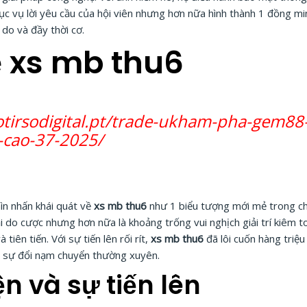
c vụ lời yêu cầu của hội viên nhưng hơn nữa hình thành 1 đồng mi
 do và đầy thời cơ.
ề xs mb thu6
otirsodigital.pt/trade-ukham-pha-gem88
h-cao-37-2025/
ìn nhấn khái quát về
xs mb thu6
như 1 biểu tượng mới mẻ trong ch
ại do cược nhưng hơn nữa là khoảng trống vui nghịch giải trí kiêm to
tiên tiến. Với sự tiến lên rối rít,
xs mb thu6
đã lôi cuốn hàng triệ
à sự đổi nạm chuyển thường xuyên.
ện và sự tiến lên