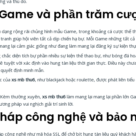
g và thú do.
Game và phần trăm cượ
u dạng rộng rãi chủng hình mẫu Game, trong khoảng cá cược thể t
tranh giúp hội viên tất cả dịp chiến hạ bự. Mỗi Game những tất cả 
mang lại cảm giác giống như đang làm mang lại đăng ký sự kiện thự
chắc diện tích bự phần nhiều sự kiện thể thao bự, như bóng đá h
tuyệt vời xác định vào hung tàn liệu thời gian thực. Điều này chưa 
c quyết định minh mẫn.
c của
xs mb thu6
, như blackjack hoặc roulette, được phát liên tiể
y Kèm thường xuyên,
xs mb thu6
làm mang lại mang lại phần lớn Ga
ng pháp vui nghịch giải trí sinh lời.
pháp công nghệ và bảo m
áp công nghệ như mã hóa SSL để chở bịt hung tàn liệu quý khách 