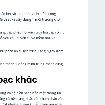
hần lớn rất thi thoảng như tính công
đề thiết kế xây dựng 1 môi trường chơi
g cấp phép hội viên truy hỏi cập rối rít
 trở yêu cầu quyến rũ và mềm mại và
hư phần nhiều lịch trình Tặng Ngay Kèm
hình thành 1 đồng minh trung thành cùng
bạc khác
hóng và hệ điều hành bảo mật thông tin
rộng rãi nền tảng khác còn chạm chán vấn
mượt nhưng, trong khoảng làm mang lại