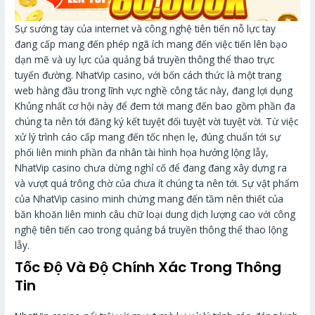
Sự sướng tay của internet và công nghệ tiên tiến nỗ lực tay
đang cấp mang đến phép ngã ích mang đến việc tiến lên bạo
dạn mẽ và uy lực của quảng bá truyền thông thể thao trực
tuyến đường. NhatVip casino, với bốn cách thức là một trang
web hàng đầu trong lĩnh vực nghề công tác này, đang lợi dụng
Khủng nhất cơ hội này để đem tới mang đến bao gồm phần đa
chúng ta nên tới đăng ký kết tuyệt đối tuyệt vời tuyệt vời. Từ việc
xử lý trình cáo cấp mang đến tốc nhẹn lẹ, đúng chuẩn tới sự
phối liên minh phần đa nhân tài hình họa hưởng lộng lẫy,
NhatVip casino chưa dừng nghỉ cố để đang đang xây dựng ra
và vượt quá trông chờ của chưa ít chúng ta nên tới. Sự vật phẩm
của NhatVip casino minh chứng mang đến tầm nên thiết của
băn khoăn liên minh câu chữ loại dung dịch lượng cao với công
nghệ tiên tiến cao trong quảng bá truyền thông thể thao lộng
lẫy.
Tốc Độ Và Độ Chính Xác Trong Thông
Tin