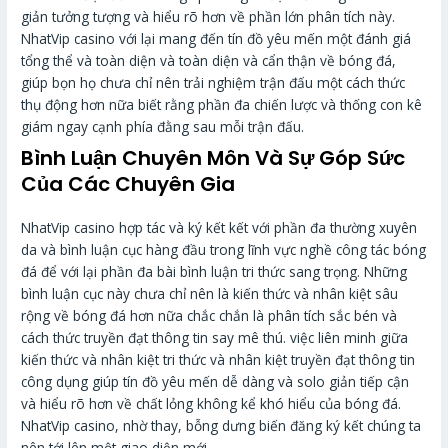
giản tưởng tượng và hiểu rõ hơn về phần lớn phân tích này.
NhatVip casino với lại mang đến tín đồ yêu mến một đánh giá
tổng thể và toàn diện và toàn diện và cẩn thận về bóng đá,
giúp bọn họ chưa chỉ nên trải nghiệm trận đấu một cách thức
thụ động hơn nữa biết rằng phần đa chiến lược và thống con kê
giám ngay cạnh phía đằng sau mỗi trận đấu.
Bình Luận Chuyên Môn Và Sự Góp Sức
Của Các Chuyên Gia
NhatVip casino hợp tác và ký kết kết với phần đa thường xuyên
da và bình luận cục hàng đầu trong lĩnh vực nghề công tác bóng
đá để với lại phần đa bài bình luận tri thức sang trọng. Những
bình luận cục này chưa chỉ nên là kiến thức và nhân kiệt sâu
rộng về bóng đá hơn nữa chắc chắn là phân tích sắc bén và
cách thức truyền đạt thông tin say mê thú. việc liên minh giữa
kiến thức và nhân kiệt tri thức và nhân kiệt truyền đạt thông tin
công dụng giúp tín đồ yêu mến dễ dàng và solo giản tiếp cận
và hiểu rõ hơn về chất lỏng không kể khó hiểu của bóng đá.
NhatVip casino, nhờ thay, bỗng dưng biến đăng ký kết chúng ta
nên tới lên một giao diện mới.