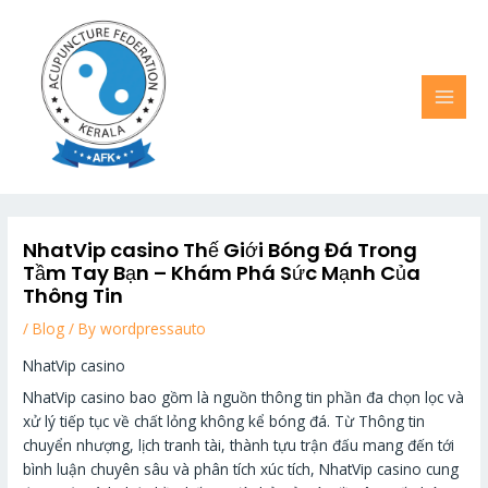
Skip
MAI
to
MEN
content
NhatVip casino Thế Giới Bóng Đá Trong
Tầm Tay Bạn – Khám Phá Sức Mạnh Của
Thông Tin
/
Blog
/ By
wordpressauto
NhatVip casino
NhatVip casino bao gồm là nguồn thông tin phần đa chọn lọc và
xử lý tiếp tục về chất lỏng không kể bóng đá. Từ Thông tin
chuyển nhượng, lịch tranh tài, thành tựu trận đấu mang đến tới
bình luận chuyên sâu và phân tích xúc tích, NhatVip casino cung