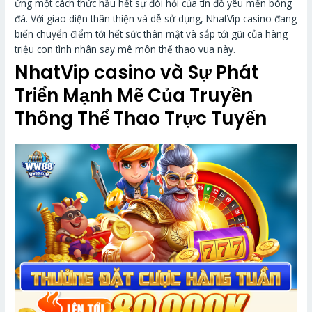
ứng một cách thức hầu hết sự đòi hỏi của tín đồ yêu mến bóng
đá. Với giao diện thân thiện và dễ sử dụng, NhatVip casino đang
biến chuyển điểm tới hết sức thân mật và sắp tới gũi của hàng
triệu con tình nhân say mê môn thể thao vua này.
NhatVip casino và Sự Phát
Triển Mạnh Mẽ Của Truyền
Thông Thể Thao Trực Tuyến