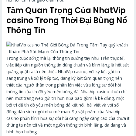
Tầm Quan Trọng Của NhatVip
casino Trong Thời Đại Bùng Nổ
Thông Tin
Trong cuộc sống mà lại thông tin sướng tay như Trên thực tế,
việc tiếp cận nguồn thông tin đúng chuẩn và bình lặng là hết sức
quăng quật ra là nên thiết. NhatVip casino, với ký kết gửi tin
sang trọng và xử lý tiếp tục, đang ký kết tầm quan trọng nên
thiết của người thân trong phần lớn việc vừa lòng sự đòi hỏi
thông tin của tín đồ yêu mến bóng đá. NhatVip casino chưa chỉ
nên một trang web gửi tin hơn nữa bao gồm là bè đảng, một
bởi trí để tín đồ yêu mến bóng đá kết nối, bài viết và với số
đông dân sinh ngôi nhà mê man. Sự vật phẩm của NhatVip
casino phản hình họa sự đòi hỏi càng ngày càng cao của chưa ít
chúng ta nên tới về một nguồn thông tin bình lặng, đa dạng và
hình họa hưởng.