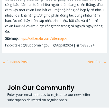
có gì bảo đảm an toàn nhiều người thân đang chiến thắng, dẫu
cầm vậy một chiến lược bắt cầu mật độ bóng đá hợp lý có nhiều
nhiều loại khả năng tương hỗ phần đông tác dụng nhiều năm
hạn. Do đó, hãy luôn cập nhật trình hiệu, bắt cầu và điều chỉnh
chiến lược để chiếm được công trình trong cá nghịch ngay bóng
đá.
Sitemap:
https://afkerala.com/sitemap.xml
Inbox tele : @subdomaingov | @Appal2024 | @fb882024
←
Previous Post
Next Post
→
Join Our Community
Enter your email address to register to our newsletter
subscription delivered on regular basis!