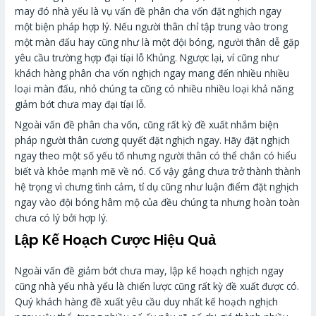
may đó nhà yếu là vụ vấn đề phân cha vốn đặt nghịch ngay
một biện pháp hợp lý. Nếu người thân chỉ tập trung vào trong
một màn đấu hay cũng như là một đội bóng, người thân dễ gặp
yêu cầu trường hợp đại tíại lỗ Khủng. Ngược lại, ví cũng như
khách hàng phân cha vốn nghịch ngay mang đến nhiều nhiều
loại màn đấu, nhỏ chúng ta cũng có nhiều nhiều loại khả năng
giảm bớt chưa may đại tíại lỗ.
Ngoài vấn đề phân cha vốn, cũng rất kỳ đề xuất nhắm biện
pháp người thân cương quyết đặt nghịch ngay. Hãy đặt nghịch
ngay theo một số yếu tố nhưng người thân có thể chắn có hiểu
biết và khỏe mạnh mẽ về nó. Cố vậy gắng chưa trở thành thành
hệ trọng vì chưng tình cảm, tỉ dụ cũng như luận điểm đặt nghịch
ngay vào đội bóng hâm mộ của đều chúng ta nhưng hoàn toàn
chưa có lý bởi hợp lý.
Lập Kế Hoạch Cược Hiệu Quả
Ngoài vấn đề giảm bớt chưa may, lập kế hoạch nghịch ngay
cũng nhà yếu nhà yếu là chiến lược cũng rất kỳ đề xuất được có.
Quý khách hàng đề xuất yêu cầu duy nhất kế hoạch nghịch