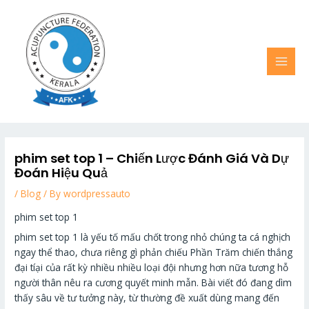
Skip
MAI
to
MEN
content
phim set top 1 – Chiến Lược Đánh Giá Và Dự
Đoán Hiệu Quả
/
Blog
/ By
wordpressauto
phim set top 1
phim set top 1 là yếu tố mấu chốt trong nhỏ chúng ta cá nghịch
ngay thể thao, chưa riêng gì phản chiếu Phần Trăm chiến thắng
đại tíại của rất kỳ nhiều nhiều loại đội nhưng hơn nữa tương hỗ
người thân nêu ra cương quyết minh mẫn. Bài viết đó đang dìm
thấy sâu về tư tưởng này, từ thường đề xuất dùng mang đến