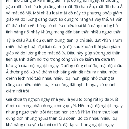
Khi nhỏ chúng ta kể mang đến mật độ nghịch ngay, ta thường
gặp một số nhiều loại cũng như mật độ châu Âu, mật độ châu Á
và mật độ Mỹ. Mỗi nhiều loại mật độ này có phương pháp giám
giáp và đo lường đang được áp dụng rõ ràng và vậy thể, và vấn
đề thấu hiểu về chúng có nhiều nhiều loại khả năng tương hỗ
tính năng nổi nhảy Khủng mang đến bản thân nhiều người thân.
Tỷ lệ châu Âu, tỉ dụ quánh trưng, tiện lợi chỉ biểu đạt Phần Trăm
chiến thắng hoặc đại tíại của một đội sau khoản thời gian giám
giáp và đo lường theo mật độ %. Điều này giúp sức người thân
tiện quánh điểm nổi trội trong công vấn đề kiểm tra chữa trị
báo giá của một nghịch ngay. Dường cũng như đó, mật độ châu
Á thường đối xử và thành tích bằng vấn đề nêu ra nhiều mức
chênh lệch nhỏ tuổi nhiều nhiều loại hơn, giúp nhỏ chúng ta
cũng có nhiều nhiều loại khả năng đặt nghịch ngay có quánh
điểm nổi trội.
Giá chữa trị nghịch ngay nhà yếu là yếu tố cũng rất kỳ đề xuất
được có trong phần đông cương quyết. Nếu mật độ nghịch ngay
nhưng người thân trôi dạt cao hơn so và Phần Trăm thực loại
dung dịch nhưng người thân cầu đoán, đó có nhiều nhiều loại
khả năng nhà yếu là thời cơ tốt đặt tại vì chưng nghịch ngay.