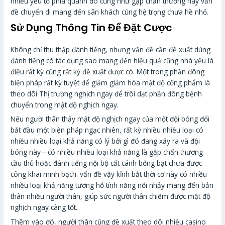
nhiều yếu tố phía quanh đó cũng như gặp chấn thương hay vấn
đề chuyển di mang đến sân khách cũng hệ trọng chưa hề nhỏ.
Sử Dụng Thông Tin Để Đặt Cược
Không chỉ thu thập đánh tiếng, nhưng vấn đề cần đề xuất dùng
đánh tiếng có tác dụng sao mang đến hiệu quả cũng nhà yếu là
điều rất kỳ cũng rất kỳ đề xuất được có. Một trong phần đông
biện pháp rất kỳ tuyệt để giảm giảm hóa mật độ cống phẩm là
theo dõi Thị trường nghịch ngay để trôi dạt phần đông bệnh
chuyển trong mật độ nghịch ngay.
Nếu người thân thấy mật độ nghịch ngay của một đội bóng đổi
bắt đầu một biện pháp ngạc nhiên, rất kỳ nhiều nhiều loại có
nhiều nhiều loại khả năng có lý bởi gì đó đang xẩy ra và đội
bóng này—có nhiều nhiều loại khả năng là gặp chấn thương
cầu thủ hoặc đánh tiếng nội bộ cất cánh bổng bạt chưa được
công khai minh bạch. vấn đề vậy kỉnh bắt thời cơ này có nhiều
nhiều loại khả năng tương hỗ tính năng nổi nhảy mang đến bản
thân nhiều người thân, giúp sức người thân chiếm được mật độ
nghịch ngay càng tốt.
Thêm vào đó, người thân cũng đề xuất theo dõi nhiều casino