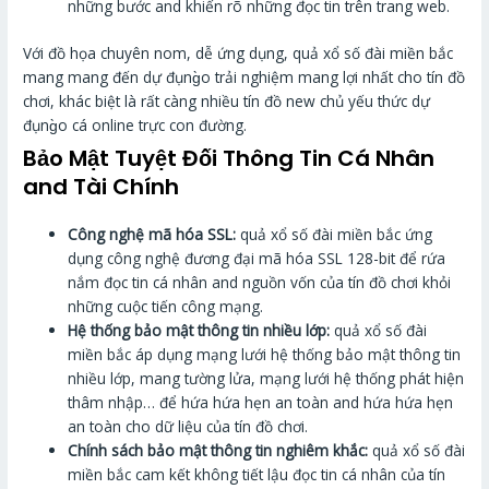
những bước and khiến rõ những đọc tin trên trang web.
Với đồ họa chuyên nom, dễ ứng dụng, quả xổ số đài miền bắc
mang mang đến dự đụng̀o trải nghiệm mang lợi nhất cho tín đồ
chơi, khác biệt là rất càng nhiều tín đồ new chủ yếu thức dự
đụng̀o cá online trực con đường.
Bảo Mật Tuyệt Đối Thông Tin Cá Nhân
and Tài Chính
Công nghệ mã hóa SSL:
quả xổ số đài miền bắc ứng
dụng công nghệ đương đại mã hóa SSL 128-bit để rứa
nắm đọc tin cá nhân and nguồn vốn của tín đồ chơi khỏi
những cuộc tiến công mạng.
Hệ thống bảo mật thông tin nhiều lớp:
quả xổ số đài
miền bắc áp dụng mạng lưới hệ thống bảo mật thông tin
nhiều lớp, mang tường lửa, mạng lưới hệ thống phát hiện
thâm nhập… để hứa hứa hẹn an toàn and hứa hứa hẹn
an toàn cho dữ liệu của tín đồ chơi.
Chính sách bảo mật thông tin nghiêm khắc:
quả xổ số đài
miền bắc cam kết không tiết lậu đọc tin cá nhân của tín