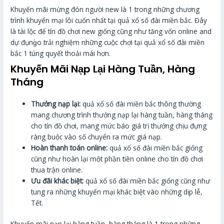
Khuyến mãi mừng đón người new là 1 trong những chương
trình khuyến mại lôi cuốn nhất tại quả xổ số đài miền bắc. Đây
là tài lộc để tín đồ chơi new giống cũng như tăng vốn online and
dự đụng̀o trải nghiệm những cuộc chơi tại quả xổ số đài miền
bắc 1 túng quyết thoải mái hơn.
Khuyến Mãi Nạp Lại Hàng Tuần, Hàng
Tháng
Thưởng nạp lại:
quả xổ số đài miền bắc thông thường
mang chương trình thưởng nạp lại hàng tuần, hàng tháng
cho tín đồ chơi, mang mức báo giá trị thưởng chịu đựng
ràng buộc vào số chuyển ra mức giá nạp.
Hoàn thanh toán online:
quả xổ số đài miền bắc giống
cũng như hoàn lại một phần tiền online cho tín đồ chơi
thua trận online.
Ưu đãi khác biệt:
quả xổ số đài miền bắc giống cũng như
tung ra những khuyến mại khác biệt vào những dịp lễ,
Tết.
Khuyến mãi nạp lại hàng tuần, hàng tháng là 1 trong những