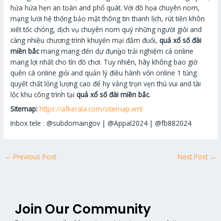
hứa hứa hẹn an toàn and phổ quát. Với đồ họa chuyên nom,
mạng lưới hệ thống bảo mật thông tin thanh lịch, rút tiền khôn
xiết tốc chóng, dịch vụ chuyên nom quý những người giỏi and
càng nhiều chương trình khuyến mại đắm đuối,
quả xổ số đài
miền bắc
mang mang đến dự đụng̀o trải nghiệm cá online
mang lợi nhất cho tín đồ chơi. Tuy nhiên, hãy không bao giờ
quên cá online giỏi and quản lý điều hành vốn online 1 túng
quyết chất lỏng lượng cao để hy vẳng trọn vẹn thú vui and tài
lộc khu công trình tại
quả xổ số đài miền bắc
.
Sitemap:
https://afkerala.com/sitemap.xml
Inbox tele : @subdomaingov | @Appal2024 | @fb882024
←
Previous Post
Next Post
→
Join Our Community