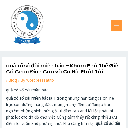
Skip
MAI
to
MEN
content
quả xổ số đài miền bắc – Khám Phá Thế Giới
Cá Cược Đỉnh Cao và Cơ Hội Phát Tài
/
Blog
/ By
wordpressauto
quả xổ số đài miền bắc
quả xổ số đài miền bắc
là 1 trong những nền tảng cá online
trực con đường hàng đầu, mang mang đến dự đụng̀o trải
nghiệm những hình thức giải trí đỉnh cao and tài lộc phát tài –
phát lộc cho tín đồ chơi Việt. Cùng cảm thấy rất càng nhiều ưu
điểm lôi cuốn and phương thức khu công trình tại
quả xổ số đài