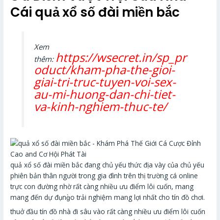
Cái quả xổ số đài miền bắc
Xem
https://wsecret.in/sp_pr
thêm:
oduct/kham-pha-the-gioi-
giai-tri-truc-tuyen-voi-sex-
au-mi-huong-dan-chi-tiet-
va-kinh-nghiem-thuc-te/
quả xổ số đài miền bắc đang chủ yếu thức địa vày của chủ yếu
phiên bản thân người trong gia đình trên thị trường cá online
trực con đường nhờ rất càng nhiều ưu điểm lôi cuốn, mang
mang đến dự đụng̀o trải nghiệm mang lợi nhất cho tín đồ chơi.
thuở đầu tín đồ nhà đi sâu vào rất càng nhiều ưu điểm lôi cuốn