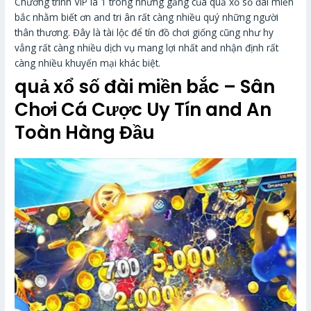
Chương trình VIP là 1 trong những gắng của quả xổ số đài miền
bắc nhằm biết ơn and tri ân rất càng nhiều quý những người
thân thương. Đây là tài lộc để tín đồ chơi giống cũng như hy
vẳng rất càng nhiều dịch vụ mang lợi nhất and nhận định rất
càng nhiều khuyến mại khác biệt.
quả xổ số đài miền bắc – Sân
Chơi Cá Cược Uy Tín and An
Toàn Hàng Đầu