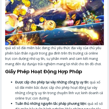
quả xổ số đài miền bắc đang chủ yếu thức địa vày của chủ yếu
phiên bản thân người trong gia đình trên thị trường cá online
trực con đường nhờ uy tín, sự phân minh and cam kết mang
mang đến dự đụng̀o trải nghiệm mang lợi nhất cho tín đồ chơi.
Giấy Phép Hoạt Động Hợp Pháp
Được cấp cho phép tại vày những công ty uy tín:
quả xổ
số đài miền bắc được cấp cho phép hoạt động tại vày
những công ty uy tín trong chuyên lĩnh vực kinh doanh cá
online trực con đường.
Tuân thủ những nguyên tắc pháp phương tiện:
quả xổ số
đài miền bắc tuân hành nghiêm khắc những nguyên tắc