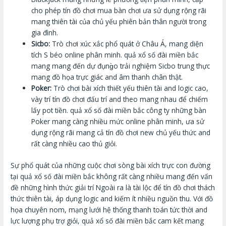
cho phép tín đồ chơi mua bàn chơi ưa sử dụng rộng rãi
mang thiên tài của chủ yếu phiên bản thân người trong
gia đình.
Sicbo:
Trò chơi xúc xắc phổ quát ở Châu Á, mang diện
tích S béo online phân minh. quả xổ số đài miền bắc
mang mang đến dự đụng̀o trải nghiệm Sicbo trung thực
mang đồ họa trực giác and âm thanh chân thật.
Poker:
Trò chơi bài xích thiết yếu thiên tài and logic cao,
vày trí tín đồ chơi đấu trí and theo mang nhau để chiếm
lấy pot tiền. quả xổ số đài miền bắc công ty những bàn
Poker mang càng nhiều mức online phân minh, ưa sử
dụng rộng rãi mang cả tín đồ chơi new chủ yếu thức and
rất càng nhiều cao thủ giỏi.
Sự phổ quát của những cuộc chơi sòng bài xích trực con đường
tại quả xổ số đài miền bắc không rất càng nhiều mang đến vấn
đề những hình thức giải trí Ngoài ra là tài lộc để tín đồ chơi thách
thức thiên tài, áp dụng logic and kiếm ít nhiều nguồn thu. Với đồ
họa chuyên nom, mạng lưới hệ thống thanh toán tức thời and
lực lượng phụ trợ giỏi, quả xổ số đài miền bắc cam kết mang