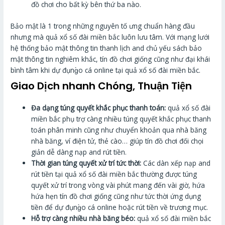
đồ chơi cho bất kỳ bên thứ ba nào.
Bảo mật là 1 trong những nguyên tố ưng chuẩn hàng đầu
nhưng mà quả xổ số đài miền bắc luôn lưu tâm. Với mạng lưới
hệ thống bảo mật thông tin thanh lịch and chủ yếu sách bảo
mật thông tin nghiêm khắc, tín đồ chơi giống cũng như đại khái
bình tâm khi dự đụng̀o cá online tại quả xổ số đài miền bắc.
Giao Dịch nhanh Chóng, Thuận Tiện
Đa dạng túng quyết khắc phục thanh toán:
quả xổ số đài
miền bắc phụ trợ càng nhiều túng quyết khắc phục thanh
toán phân minh cũng như chuyển khoản qua nhà băng
nhà băng, ví điện tử, thẻ cào… giúp tín đồ chơi đối chọi
giản dễ dàng nạp and rút tiền.
Thời gian túng quyết xử trí tức thời:
Các dàn xếp nạp and
rút tiền tại quả xổ số đài miền bắc thường được túng
quyết xử trí trong vòng vài phút mang đến vài giờ, hứa
hứa hẹn tín đồ chơi giống cũng như tức thời ứng dụng
tiền để dự đụng̀o cá online hoặc rút tiền về trương mục.
Hỗ trợ càng nhiều nhà băng béo:
quả xổ số đài miền bắc