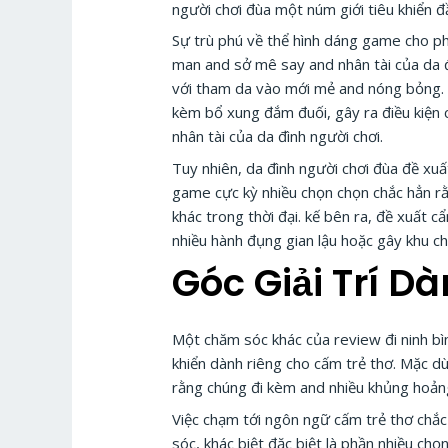
người chơi đùa một núm giới tiêu khiển 
Sự trù phú về thể hình dáng game cho p
man and sở mê say and nhân tài của da 
với tham da vào mới mẻ and nóng bỏng. B
kèm bổ xung đắm đuối, gây ra điều kiện c
nhân tài của da đình người chơi.
Tuy nhiên, da đình người chơi đùa đề xu
game cực kỳ nhiều chọn chọn chắc hẳn r
khác trong thời đại. kế bên ra, đề xuất 
nhiều hành đụng gian lậu hoặc gây khu c
Góc Giải Trí D
Một chăm sóc khác của review đi ninh bì
khiển dành riêng cho cấm trẻ thơ. Mặc 
rằng chúng đi kèm and nhiều khủng hoảng
Việc chạm tới ngôn ngữ cấm trẻ thơ chắc
sóc, khác biệt đặc biệt là phần nhiều ch