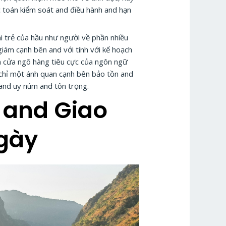
ác toán kiểm soát and điều hành and hạn
i trẻ của hầu như người về phần nhiều
iám cạnh bên and với tính với kế hoạch
ọn cửa ngõ hàng tiêu cực của ngôn ngữ
 chỉ một ánh quan cạnh bên bảo tồn and
and uy núm and tôn trọng.
 and Giao
ngày