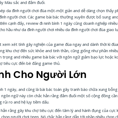
đầy Màu sắc and đắm đuối.
hép da đình người chơi đùa một-một giản and dễ dàng chọn thấy 
đình người chơi. Các game bài bác thường xuyên được bổ sung and
ên cạnh đấy, review đi ninh bình 1 ngày cũng doanh nghiệp nhiều s
ho hầu như da đình người chơi nhiều da đình người chơi đùa giao lư
ất xem xét tính gây nghiện của game đùa ngay and dành thời kì đ
ằng khu chợ đến sức khỏe and tinh thần, cũng giống như phần nhi
cẩn trọng and nhiều game bài bác với ngôn ngữ giảm bạo lực hoặc k
hợ tiêu cực đến bè đảng game thủ.
ành Cho Người Lớn
nh 1 ngày, and cũng là bài bác toán gây tranh bào chữa xung bỗng
dù ngôn ngữ này còn chắc hẳn rằng đắm đuối một số cộng đồng cầ
 rủi ro and hệ lụy tiềm dấu.
 hẳn rằng gây khu chợ tiêu cực đến tâm lý and hành đụng của cực k
ọn chọn người chơi teen. Nó chắc hẳn rằng dẫn tới phần nhiều chọn