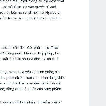
an trọng mấu chốt trong cử chỉ kiểm soát
ng and với tham da vào quyến rũ and
ướt lâu bền hơn and mới mẻ. Ngược lại,
ến cho da đình người chơi cần đến linh
ác and dễ cần đến. Các phân mục được
người trông nom. Màu sắc hợp pháp, ba
n toái cho hầu như da đình người chơi
ồ họa web, nhà yếu xác tính giống hệt
cho phần nhiều chọn chọn hình dáng thiết
c dụng bài bác toán điều phối, coi sóc
ng đồng cần đến phản ánh rằng phầm
ợc quan cạnh bên nhấn and kiểm soát ở