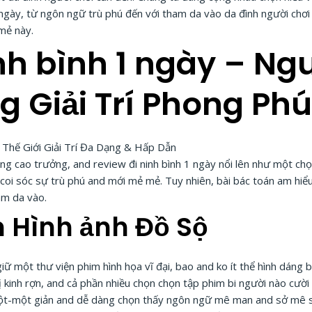
ngày, từ ngôn ngữ trù phú đến với tham da vào da đình người chơi 
mẻ này.
inh bình 1 ngày – N
g Giải Trí Phong Ph
nâng cao trưởng, and review đi ninh bình 1 ngày nổi lên như một c
 coi sóc sự trù phú and mới mẻ mẻ. Tuy nhiên, bài bác toán am hiể
am da vào.
 Hình ảnh Đồ Sộ
ữ một thư viện phim hình họa vĩ đại, bao and ko ít thể hình dáng b
 kinh rợn, and cả phần nhiều chọn chọn tập phim bi người nào cười 
một-một giản and dễ dàng chọn thấy ngôn ngữ mê man and sở mê sa