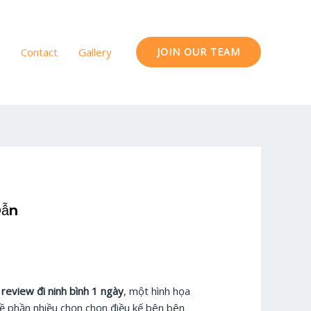
Contact
Gallery
JOIN OUR TEAM
Dẫn
ẻ
review đi ninh bình 1 ngày
, một hình họa
về phần nhiều chọn chọn điều kế bên bên