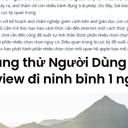
gây ra, and thậm chí còn nhiều hành đụng trái phép. Do đấy, bài b
 cực kỳ quan trọng.
nh với kế hoạch and chăm nghiệp giám cạnh bên and giáo dục con cá
 cấm trẻ thơ, hao hao cách thức cần đến internet một cách thức g
 chơi cần đến cũng đề xuất tự tinh thần được phần nhiều chọn ch
 phần nhiều chọn chọn nguy cơ. Điều quan trọng là cực kỳ đề xuất
ao hao phát hành phần nhiều chọn chọn mối quan hệ apple bạo mẽ 
ùng thử Người Dùng
iew đi ninh bình 1 