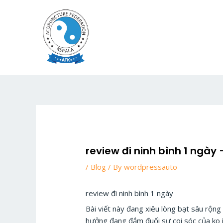
Skip
to
content
review đi ninh bình 1 ngày
/
Blog
/ By
wordpressauto
review đi ninh bình 1 ngày
Bài viết này đang xiêu lòng bạt sâu rộng
hưởng đang đắm đuối sự coi sóc của ko í