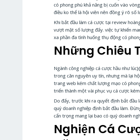
có phong phú khả năng bị cuốn vào vòng
điều ko thể là hội viên nên đồng ý rõ s
Khi bắt đầu làm cá cược tại review hoà
vượt mặt số lượng đấy. việc tự khiến ma
xa phần đa tình huống thụ động có phong
Những Chiêu T
Ngành công nghiệp cá cược hầu như lúc}{
trong căn nguyên uy tín, nhưng mà lại hộ
trang web kém chất lượng mạo có phong 
triển thành một vài phục vụ cá cược kém
Do đấy, trước khi ra quyết định bắt đầ
quý doanh nghiệp định bắt đầu làm. Đ
cẩn trọng mang lại bao có quý doanh ng
Nghiện Cá Cượ