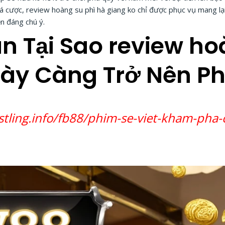
 cá cược, review hoàng su phì hà giang ko chỉ được phục vụ mang lạ
ền đáng chú ý.
 Tại Sao review ho
ày Càng Trở Nên Ph
stling.info/fb88/phim-se-viet-kham-pha-c