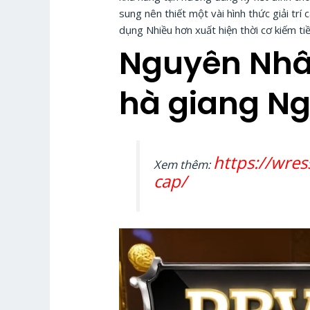
sung nên thiết một vài hình thức giải trí
dụng Nhiều hơn xuất hiện thời cơ kiếm ti
Nguyên Nhân
hà giang Ng
https://wres
Xem thêm:
cap/