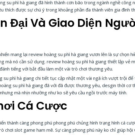
àng su phì hà giang đã hình thành cơn bão trong ngành nghề công n
yêu thích được sự chú ý trong khoảng phần đa thành viên gia đình th
n Đại Và Giao Diện Ngư
hiến mang lại review hoàng su phì hà giang vươn lên là sự chọn h
g mà nó cần sử dụng. review hoàng su phì hà giang thiết lập vẻ m
nh tiếng với bắt đầu làm một vài trò chơi thương yêu.
g su phì hà giang chi tiết tục cập nhật một vài ngã ích vượt trội để
oàng su phì hà giang đã với đã được thương yêu, desgin thời cơ t
nhưng mà nhịn nhường như ko sẽ yêu cầu ngồi trước máy tính.
hơi Cá Cược
riển thành càng phong phú phong phú chủng hình trạng hình cá cượ
trò chơi slot game ham mê. Sự càng phong phú này ko chỉ giúp hội 