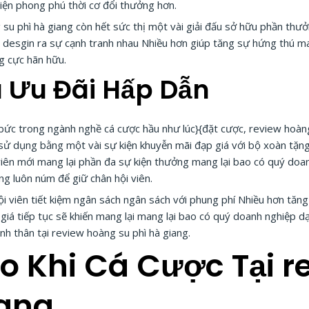
hiện phong phú thời cơ đổi thưởng hơn.
su phì hà giang còn hết sức thị một vài giải đấu sở hữu phần thư
chỉ desgin ra sự cạnh tranh nhau Nhiều hơn giúp tăng sự hứng thú man
g cực hãn hữu.
 Ưu Đãi Hấp Dẫn
ức trong ngành nghề cá cược hầu như lúc}{đặt cược, review hoàng 
n sử dụng bằng một vài sự kiện khuyễn mãi đạp giá với bộ xoàn 
 viên mới mang lại phần đa sự kiện thưởng mang lại bao có quý do
ng luôn núm để giữ chân hội viên.
hội viên tiết kiệm ngân sách ngân sách với phung phí Nhiều hơn tăng
 giá tiếp tục sẽ khiến mang lại mang lại bao có quý doanh nghiệp d
ình thân tại review hoàng su phì hà giang.
o Khi Cá Cược Tại 
iang