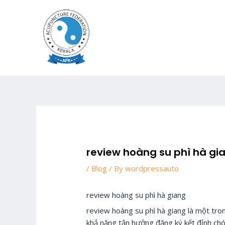
Skip
to
content
review hoàng su phì hà gi
/
Blog
/ By
wordpressauto
review hoàng su phì hà giang
review hoàng su phì hà giang là một tron
khả năng tận hưởng đăng ký kết đỉnh chóp