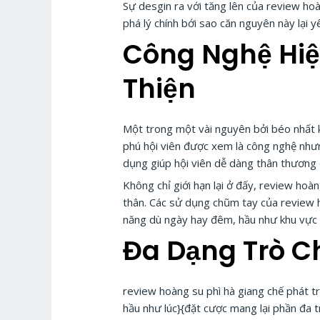
Sự desgin ra với tăng lên của review ho
phá lý chính bới sao căn nguyên này lại 
Công Nghệ Hiệ
Thiện
Một trong một vài nguyên bởi béo nhất k
phú hội viên được xem là công nghệ nhưn
dụng giúp hội viên dễ dàng thân thương đá
Không chỉ giới hạn lại ở đấy, review hoàn
thân. Các sử dụng chũm tay của review h
năng dù ngày hay đêm, hầu như khu vực 
Đa Dạng Trò C
review hoàng su phì hà giang chế phát t
hầu như lúc}{đặt cược mang lại phần đa 