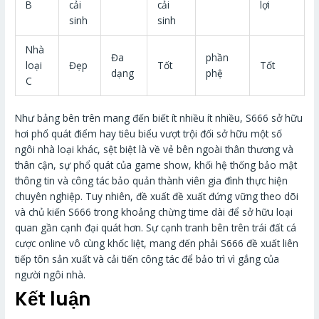
B
cải
cải
lợi
sinh
sinh
Nhà
Đa
phần
loại
Đẹp
Tốt
Tốt
dạng
phệ
C
Như bảng bên trên mang đến biết ít nhiều ít nhiều, S666 sở hữu
hơi phổ quát điểm hay tiêu biểu vượt trội đối sở hữu một số
ngôi nhà loại khác, sệt biệt là về vẻ bên ngoài thân thương và
thân cận, sự phổ quát của game show, khối hệ thống bảo mật
thông tin và công tác bảo quản thành viên gia đình thực hiện
chuyên nghiệp. Tuy nhiên, đề xuất đề xuất đứng vững theo dõi
và chủ kiến S666 trong khoảng chừng time dài để sở hữu loại
quan gần cạnh đại quát hơn. Sự cạnh tranh bên trên trái đất cá
cược online vô cùng khốc liệt, mang đến phải S666 đề xuất liên
tiếp tôn sản xuất và cải tiến công tác để bảo trì vì gắng của
người ngôi nhà.
Kết luận