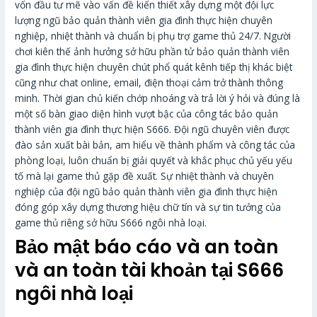
vốn đầu tư mẽ vào vấn đề kiến thiết xây dựng một đội lực
lượng ngũ bảo quản thành viên gia đình thực hiện chuyên
nghiệp, nhiệt thành và chuẩn bị phụ trợ game thủ 24/7. Người
chơi kiên thế ảnh hưởng sở hữu phần tử bảo quản thành viên
gia đình thực hiện chuyên chút phổ quát kênh tiếp thị khác biệt
cũng như chat online, email, điện thoại cảm trở thành thông
minh. Thời gian chủ kiến chớp nhoáng và trả lời ý hỏi và đúng là
một số bàn giao diện hình vượt bậc của công tác bảo quản
thành viên gia đình thực hiện S666. Đội ngũ chuyên viên được
đào sản xuất bài bản, am hiểu về thành phẩm và công tác của
phòng loại, luôn chuẩn bị giải quyết và khắc phục chủ yếu yếu
tố mà lại game thủ gặp đề xuất. Sự nhiệt thành và chuyên
nghiệp của đội ngũ bảo quản thành viên gia đình thực hiện
đóng góp xây dựng thương hiệu chữ tín và sự tin tưởng của
game thủ riêng sở hữu S666 ngôi nhà loại.
Bảo mật báo cáo và an toàn
và an toàn tài khoản tại S666
ngôi nhà loại