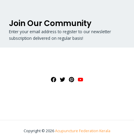
Join Our Community
Enter your email address to register to our newsletter
subscription delivered on regular basis!
Copyright © 2026
Acupuncture Federation Kerala