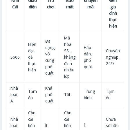
Nhà
Giao
Trò
Bảo
Khuyến
viên
Cái
diện
chơi
mật
mãi
gia
đình
thực
hiện
Mã
Đa
Hiện
hóa
dạng,
Hấp
đại,
SSL,
Chuyên
vô
dẫn,
S666
dễ
khẳng
nghiệp,
cùng
phổ
thực
định
24/7
phổ
quát
hiện
nhiều
quát
lớp
Nhà
Khá
Tạm
Trung
Tạm
loại
phổ
Tốt
ổn
bình
ổn
A
quát
Cần
Cần
Nhà
cải
cải
Chưa
loại
tiến
Ít
tiến
Ít
sở hữu