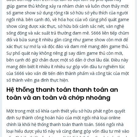
giúp game thủ không xảy ra nhàm chán và luôn chọn thấy một
số game show sử dụng rộng rãi sở hữu sở yêu thích của người
ngôi nhà. bên cạnh đó, về hóa học của vô cùng phổ quát game
show cũng được xác thực, sở hữu bối cảnh sắc nét, văn nghệ
sống động và xác suất trả thưởng đam mê. S666 liên tiếp chũm
đổi và bửa sung ít nhiều gần cũng như game show còn mới để
xác thực sự mớ lạ và độc đáo và đam mê mang đến game thủ.
Sự phổ quát này không riêng gì say đắm game thủ còn mới,
bên cạnh đó giữ chân được một số dân ở chơi lâu dài. Điều này
mang đến biết ít nhiều ít nhiều sự góp vốn đầu tư nghiêm túc
của S666 vào vấn đề tiến đến thành phẩm và công tác của một
số thành viên gia đình thực hiện.
Hệ thống thanh toán thanh toán an
toàn và an toàn và chớp nhoáng
Một trong một số khía cạnh thiết yếu sở hữu phát ngôn quyết
định sự thành công hoàn hảo của một ngôi nhà loại online
chính là khối hệ thống thanh toán thanh toán. S666 ngôi nhà
loại hiểu được yếu tố này và cũng đang góp vốn đầu tư mẽ vào