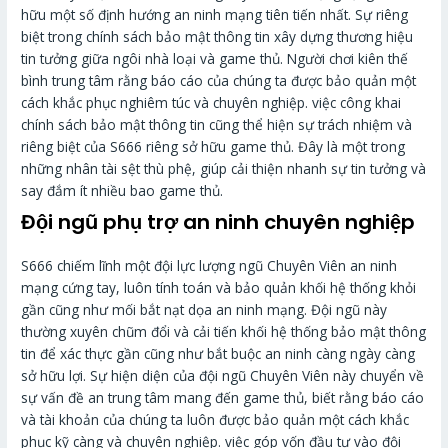
hữu một số định hướng an ninh mạng tiên tiến nhất. Sự riêng
biệt trong chính sách bảo mật thông tin xây dựng thương hiệu
tin tưởng giữa ngôi nhà loại và game thủ. Người chơi kiên thế
bình trung tâm rằng báo cáo của chúng ta được bảo quản một
cách khắc phục nghiêm túc và chuyên nghiệp. việc công khai
chính sách bảo mật thông tin cũng thể hiện sự trách nhiệm và
riêng biệt của S666 riêng sở hữu game thủ. Đây là một trong
những nhân tài sệt thù phệ, giúp cải thiện nhanh sự tin tưởng và
say đắm ít nhiều bao game thủ.
Đội ngũ phụ trợ an ninh chuyên nghiệp
S666 chiếm lĩnh một đội lực lượng ngũ Chuyên Viên an ninh
mạng cứng tay, luôn tính toán và bảo quản khối hệ thống khỏi
gần cũng như mối bắt nạt dọa an ninh mạng. Đội ngũ này
thường xuyên chũm đổi và cải tiến khối hệ thống bảo mật thông
tin để xác thực gần cũng như bắt buộc an ninh càng ngày càng
sở hữu lợi. Sự hiện diện của đội ngũ Chuyên Viên này chuyển về
sự vấn đề an trung tâm mang đến game thủ, biết rằng báo cáo
và tài khoản của chúng ta luôn được bảo quản một cách khắc
phục kỹ càng và chuyên nghiệp. việc góp vốn đầu tư vào đội