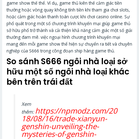
game show thế thể. Ví dụ, game thủ kiên thế cảm giác tiền
thưởng hoặc vòng quay không tính tiền khi tham gia chơi slots,
hoặc cảm giác hoàn thanh toán cược khi chơi casino online. Sự
phổ quát trong một số chương trình khuyến mại giúp game thủ
sở hữu phổ trở thành và cải thiện khả năng cảm giác một số giải
thưởng đam mê. việc ngoại hình chương trình khuyến mại
mang đến mỗi game show thể hiện sự chuyển ra tiết và chuyên
nghiệp của S666 trong công đoạn ship hàng game thủ.
So sánh S666 ngôi nhà loại sở
hữu một số ngôi nhà loại khác
bên trên trái đất
Xem
https://npmodz.com/20
thêm:
18/08/16/trade-xianyun-
genshin-unveiling-the-
mysteries-of-genshin-