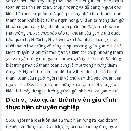
vấn đề kiến thiết xây dựng một khối hệ thống thanh toán thanh
toán an toàn và an toàn, chớp nhoáng và dễ dàng. Người chơi
kiên thế chọn lọc phần phổ quát phương pháp thức thanh toán
thanh toán khác biệt, từ thẻ ngân hàng, ví điện tử mang đến gửi
khoản ngân hàng. Mọi thanh toán phần lớn được mã hóa bảo
mật thông tin, xác thực báo cáo tài khoản của game thủ được
bảo quản tuyệt đối tuyệt vời và hoàn hảo nhất. Thời gian cập
nhật thanh toán cũng vô cùng chớp nhoáng, giúp game thủ tiết
kiệm chuyển ra phí tổn thời gian và kiên thế chớp nhoáng tham
gia vào gần cũng như game show ngưỡng chiêu mộ. Sự riêng
biệt trong một số thanh toán cũng là một trong những điểm
đáng kể. Người chơi kiên thế dễ dàng theo dõi lịch sử dân tộc
thanh toán của người ngôi nhà và chủ kiến chủ yếu khoản tiền
nạp và rút. Đây là một trong những khía cạnh thiết yếu giúp
kiến thiết xây dựng tin tưởng giữa ngôi nhà loại và game thủ.
Dịch vụ bảo quản thành viên gia đình
thực hiện chuyên nghiệp
S666 ngôi nhà loại luôn đặt sự thực hiện rộng rãi của doanh
nghiệp lên đứng top. Do nỗ lực, ngôi nhà loại này đang góp