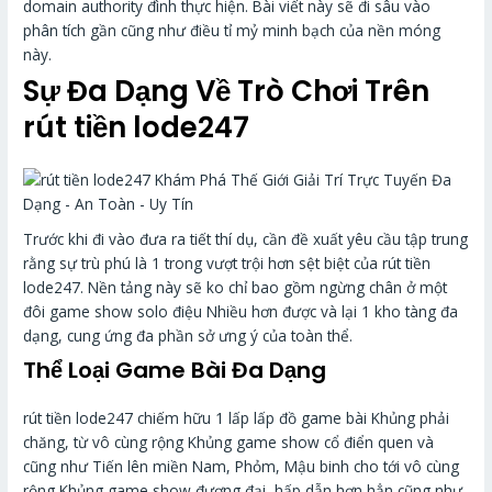
domain authority đình thực hiện. Bài viết này sẽ đi sâu vào
phân tích gần cũng như điều tỉ mỷ minh bạch của nền móng
này.
Sự Đa Dạng Về Trò Chơi Trên
rút tiền lode247
Trước khi đi vào đưa ra tiết thí dụ, cần đề xuất yêu cầu tập trung
rằng sự trù phú là 1 trong vượt trội hơn sệt biệt của rút tiền
lode247. Nền tảng này sẽ ko chỉ bao gồm ngừng chân ở một
đôi game show solo điệu Nhiều hơn được và lại 1 kho tàng đa
dạng, cung ứng đa phần sở ưng ý của toàn thể.
Thể Loại Game Bài Đa Dạng
rút tiền lode247 chiếm hữu 1 lấp lấp đồ game bài Khủng phải
chăng, từ vô cùng rộng Khủng game show cổ điển quen và
cũng như Tiến lên miền Nam, Phỏm, Mậu binh cho tới vô cùng
rộng Khủng game show đương đại, hấp dẫn hơn hẳn cũng như