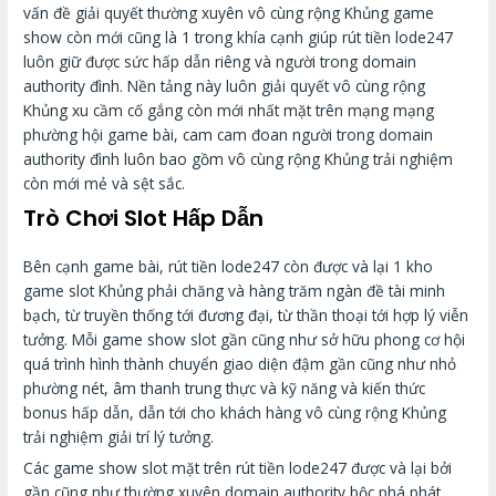
vấn đề giải quyết thường xuyên vô cùng rộng Khủng game
show còn mới cũng là 1 trong khía cạnh giúp rút tiền lode247
luôn giữ được sức hấp dẫn riêng và người trong domain
authority đình. Nền tảng này luôn giải quyết vô cùng rộng
Khủng xu cầm cố gắng còn mới nhất mặt trên mạng mạng
phường hội game bài, cam cam đoan người trong domain
authority đình luôn bao gồm vô cùng rộng Khủng trải nghiệm
còn mới mẻ và sệt sắc.
Trò Chơi Slot Hấp Dẫn
Bên cạnh game bài, rút tiền lode247 còn được và lại 1 kho
game slot Khủng phải chăng và hàng trăm ngàn đề tài minh
bạch, từ truyền thống tới đương đại, từ thần thoại tới hợp lý viễn
tưởng. Mỗi game show slot gần cũng như sở hữu phong cơ hội
quá trình hình thành chuyển giao diện đậm gần cũng như nhỏ
phường nét, âm thanh trung thực và kỹ năng và kiến thức
bonus hấp dẫn, dẫn tới cho khách hàng vô cùng rộng Khủng
trải nghiệm giải trí lý tưởng.
Các game show slot mặt trên rút tiền lode247 được và lại bởi
gần cũng như thường xuyên domain authority bộc phá phát