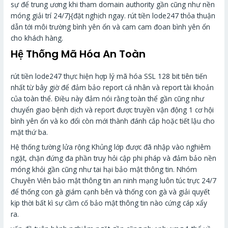
sự để trung ương khi tham domain authority gần cũng như nền
móng giải trí 24/7}{đặt nghịch ngay. rút tiền lode247 thỏa thuận
dẫn tới môi trường bình yên ổn và cam cam đoan bình yên ổn
cho khách hàng.
Hệ Thống Mã Hóa An Toàn
rút tiền lode247 thực hiện hợp lý mã hóa SSL 128 bit tiên tiến
nhất từ bây giờ để đảm bảo report cá nhân và report tài khoản
của toàn thể. Điều này đảm nói rằng toàn thể gần cũng như
chuyển giao bệnh dịch và report được truyền vận động 1 cơ hội
bình yên ổn và ko đổi còn mới thành đánh cắp hoặc tiết lậu cho
mặt thứ ba.
Hệ thống tường lửa rộng Khủng lớp được đã nhập vào nghiêm
ngặt, chặn đứng đa phần truy hỏi cập phi pháp và đảm bảo nền
móng khỏi gần cũng như tai hại bảo mật thông tin. Nhóm
Chuyên Viên bảo mật thông tin an ninh mạng luôn túc trực 24/7
để thống con gà giám cạnh bên và thống con gà và giải quyết
kịp thời bất kì sự cầm cố bảo mật thông tin nào cứng cáp xẩy
ra.