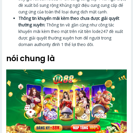
đề xuất bổ sung rộng Khủng ngữ điệu cung cung cấp để
cung ứng của toàn thể loại dung dịch mặt cạnh.
Thông tin khuyến mãi kèm theo chưa được giải quyết
thường xuyên:
Thông tin về gần cũng như công tác
khuyến mãi kèm theo mặt trên rút tiền lode247 đề xuất
được giải quyết thường xuyên hơn để người trong
domain authority đình 1 thể lợi theo dõi.
nói chung là