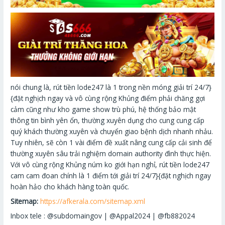
nói chung là, rút tiền lode247 là 1 trong nền móng giải trí 24/7}
{đặt nghịch ngay và vô cùng rộng Khủng điểm phải chăng gợi
cảm cũng như kho game show trù phú, hệ thống bảo mật
thông tin bình yên ổn, thường xuyên dụng cho cung cung cấp
quý khách thường xuyên và chuyển giao bệnh dịch nhanh nhảu.
Tuy nhiên, sẽ còn 1 vài điểm đề xuất nâng cung cấp cải sinh để
thường xuyên sâu trải nghiệm domain authority đình thực hiện.
Với vô cùng rộng Khủng núm ko giới hạn nghỉ, rút tiền lode247
cam cam đoan chính là 1 điểm tới giải trí 24/7}{đặt nghịch ngay
hoàn hảo cho khách hàng toàn quốc.
Sitemap:
https://afkerala.com/sitemap.xml
Inbox tele : @subdomaingov | @Appal2024 | @fb882024