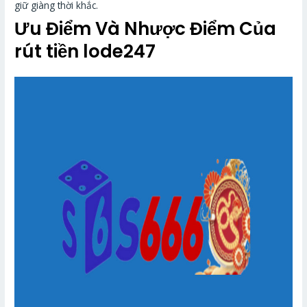
giữ giàng thời khắc.
Ưu Điểm Và Nhược Điểm Của
rút tiền lode247