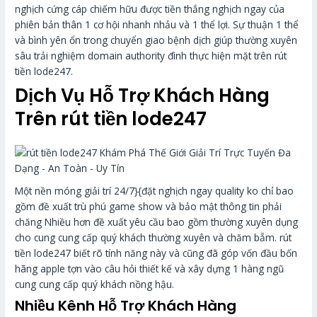
nghịch cứng cáp chiếm hữu được tiền thắng nghịch ngay của
phiên bản thân 1 cơ hội nhanh nhảu và 1 thể lợi. Sự thuận 1 thể
và bình yên ổn trong chuyển giao bệnh dịch giúp thường xuyên
sâu trải nghiệm domain authority đình thực hiện mặt trên rút
tiền lode247.
Dịch Vụ Hỗ Trợ Khách Hàng
Trên rút tiền lode247
Một nền móng giải trí 24/7}{đặt nghịch ngay quality ko chỉ bao
gồm đề xuất trù phú game show và bảo mật thông tin phải
chăng Nhiều hơn đề xuất yêu cầu bao gồm thường xuyên dụng
cho cung cung cấp quý khách thường xuyên và chăm bẵm. rút
tiền lode247 biết rõ tính năng này và cũng đã góp vốn đầu bốn
hãng apple tợn vào câu hỏi thiết kế và xây dựng 1 hàng ngũ
cung cung cấp quý khách nồng hậu.
Nhiều Kênh Hỗ Trợ Khách Hàng