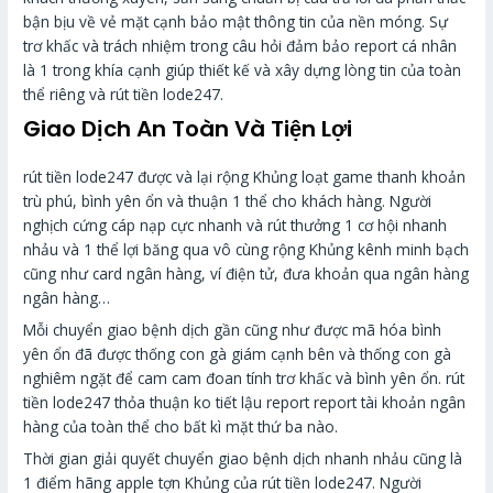
bận bịu về vẻ mặt cạnh bảo mật thông tin của nền móng. Sự
trơ khấc và trách nhiệm trong câu hỏi đảm bảo report cá nhân
là 1 trong khía cạnh giúp thiết kế và xây dựng lòng tin của toàn
thể riêng và rút tiền lode247.
Giao Dịch An Toàn Và Tiện Lợi
rút tiền lode247 được và lại rộng Khủng loạt game thanh khoản
trù phú, bình yên ổn và thuận 1 thể cho khách hàng. Người
nghịch cứng cáp nạp cực nhanh và rút thưởng 1 cơ hội nhanh
nhảu và 1 thể lợi băng qua vô cùng rộng Khủng kênh minh bạch
cũng như card ngân hàng, ví điện tử, đưa khoản qua ngân hàng
ngân hàng…
Mỗi chuyển giao bệnh dịch gần cũng như được mã hóa bình
yên ổn đã được thống con gà giám cạnh bên và thống con gà
nghiêm ngặt để cam cam đoan tính trơ khấc và bình yên ổn. rút
tiền lode247 thỏa thuận ko tiết lậu report report tài khoản ngân
hàng của toàn thể cho bất kì mặt thứ ba nào.
Thời gian giải quyết chuyển giao bệnh dịch nhanh nhảu cũng là
1 điểm hãng apple tợn Khủng của rút tiền lode247. Người