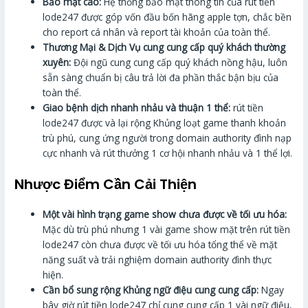
Bảo mật cao:
Hệ thống bảo mật thông tin của rút tiền
lode247 được góp vốn đầu bốn hãng apple tợn, chắc bền
cho report cá nhân và report tài khoản của toàn thể.
Thương Mại & Dịch Vụ cung cung cấp quý khách thường
xuyên:
Đội ngũ cung cung cấp quý khách nồng hậu, luôn
sẵn sàng chuẩn bị câu trả lời đa phần thắc bận bịu của
toàn thể.
Giao bệnh dịch nhanh nhảu và thuận 1 thể:
rút tiền
lode247 được và lại rộng Khủng loạt game thanh khoản
trù phú, cung ứng người trong domain authority đình nạp
cực nhanh và rút thưởng 1 cơ hội nhanh nhảu và 1 thể lợi.
Nhược Điểm Cần Cải Thiện
Một vài hình trạng game show chưa được về tối ưu hóa:
Mặc dù trù phú nhưng 1 vài game show mặt trên rút tiền
lode247 còn chưa được về tối ưu hóa tổng thể về mặt
năng suất và trải nghiệm domain authority đình thực
hiện.
Cần bổ sung rộng Khủng ngữ điệu cung cung cấp:
Ngay
bây giờ rút tiền lode247 chỉ cung cung cấp 1 vài ngữ điệu,