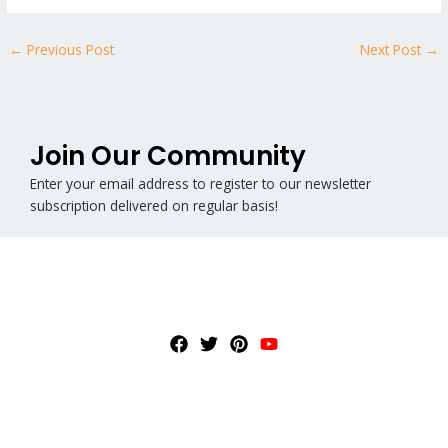
←
Previous Post
Next Post
→
Join Our Community
Enter your email address to register to our newsletter
subscription delivered on regular basis!