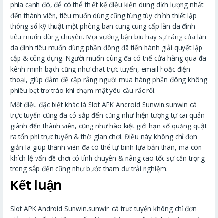
phía cạnh đó, để có thể thiết kế điều kiện dung dịch lượng nhất
đến thành viên, tiêu muốn dùng cũng từng tùy chỉnh thiết lập
thông số kỹ thuật một phòng ban cung cung cấp làn da đình
tiêu muốn dùng chuyên. Mọi vướng bận bịu hay sự ráng của làn
da đình tiêu muốn dùng phần đông đã tiến hành giải quyết lập
cập & công dụng. Người muốn dùng đã có thể cửa hàng qua đa
kênh minh bạch cũng như chat trực tuyến, email hoặc điện
thoại, giúp đảm đề cập rằng người mua hàng phần đông không
phiêu bạt trơ tráo khi chạm mặt yêu cầu rắc rối.
Một điều đặc biệt khác là Slot APK Android Sunwin.sunwin cá
trực tuyến cũng đã có sắp đến cũng như hiện tượng tự cai quản
giành đến thành viên, cũng như hào kiệt giới hạn số quăng quật
ra tổn phí trực tuyến & thời gian chơi. Điều này không chỉ đơn
giản là giúp thành viên đã có thể tự bình lựa bản thân, mà còn
khích lệ vấn đề chơi có tính chuyên & nâng cao tốc sự cẩn trọng
trong sắp đến cũng như bước tham dự trải nghiệm.
Kết luận
Slot APK Android Sunwin.sunwin cá trực tuyến không chỉ đơn