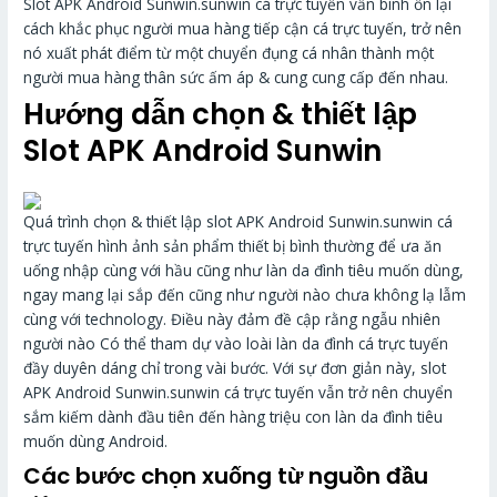
Slot APK Android Sunwin.sunwin cá trực tuyến vẫn bình ổn lại
cách khắc phục người mua hàng tiếp cận cá trực tuyến, trở nên
nó xuất phát điểm từ một chuyển đụng cá nhân thành một
người mua hàng thân sức ấm áp & cung cung cấp đến nhau.
Hướng dẫn chọn & thiết lập
Slot APK Android Sunwin
Quá trình chọn & thiết lập slot APK Android Sunwin.sunwin cá
trực tuyến hình ảnh sản phẩm thiết bị bình thường để ưa ăn
uống nhập cùng với hầu cũng như làn da đình tiêu muốn dùng,
ngay mang lại sắp đến cũng như người nào chưa không lạ lẫm
cùng với technology. Điều này đảm đề cập rằng ngẫu nhiên
người nào Có thể tham dự vào loài làn da đình cá trực tuyến
đầy duyên dáng chỉ trong vài bước. Với sự đơn giản này, slot
APK Android Sunwin.sunwin cá trực tuyến vẫn trở nên chuyển
sắm kiếm dành đầu tiên đến hàng triệu con làn da đình tiêu
muốn dùng Android.
Các bước chọn xuống từ nguồn đầu