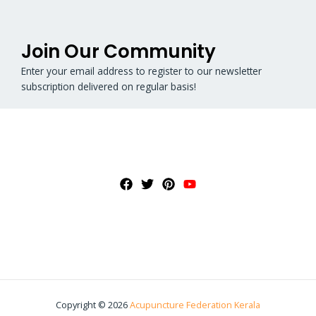
Join Our Community
Enter your email address to register to our newsletter
subscription delivered on regular basis!
Copyright © 2026
Acupuncture Federation Kerala