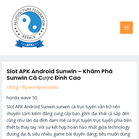
Skip
MAI
to
MEN
content
Slot APK Android Sunwin – Khám Phá
Sunwin Cá Cược Đỉnh Cao
/
Blog
/ By
wordpressauto
honda wave 50
Slot APK Android Sunwin.sunwin cá trực tuyến vẫn trở nên
chuyển sắm kiếm đẳng cung cấp bao gồm đại khái cả sắp đến
cũng như làn da đình đam mê cá trực tuyến trực tuyến phía trên
thiết bị thay tay. Với sự kết hợp hoàn hảo nhất giữa technology
đương đại & siêu nhiều game bài duyên dáng, tiêu muốn dùng