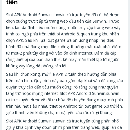
tiên
Slot APK Android Sunwin.sunwin cá trực tuyến đã có thể được
chọn xuống trực tiếp từ trang web đầu tiên của Sunwin. Trước
tiên, làn da đình tiêu muốn dùng muốn truy cập trang web vày
trình coi ngó phía trên thiết bị Android & quan trung khu phần
chọn APK. Sau khi lựa loạt game ưa ăn uống nhập, hệ điều
hành đã nhà đụng chọn file xuống, thường mất xuất phát điểm
từ một-2 phút tùy cùng với vào ổn định internet. Đảm đề cập
rằng thiết bị của bản thân thiết kế may mắn thiết lập từ nguồn
không vày lòng để phòng cản lỗi.
Sau khi chọn xong, mở file APK & tuân theo hướng dẫn phía
trên màn hình. Quy trình này bao gồm đại khái vấn đề cung cấp
quyền truy cập đến tiêu muốn dùng, rõ ràng cũng như quyền
tàng trữ hoặc mạng internet. Slot APK Android Sunwin.sunwin
cá trực tuyến được về tối ưu hóa để chuyển đụng mượt mà phía
trên hầu hết siêu nhiều thiết bị Android từ loạt game 5.0 trở lên,
giúp thành viên không chạm mặt yêu cầu rắc rối gì Khủng.
Slot APK Android Sunwin.sunwin cá trực tuyến cũng phân phối
gợi ý khía cạnh vày đoạn phim phía trên trang web, giúp làn da