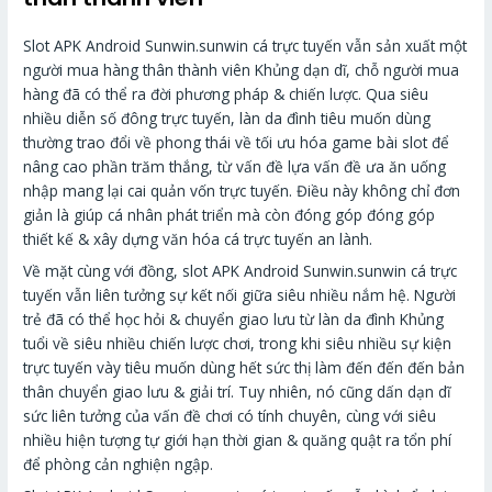
Slot APK Android Sunwin.sunwin cá trực tuyến vẫn sản xuất một
người mua hàng thân thành viên Khủng dạn dĩ, chỗ người mua
hàng đã có thể ra đời phương pháp & chiến lược. Qua siêu
nhiều diễn số đông trực tuyến, làn da đình tiêu muốn dùng
thường trao đổi về phong thái về tối ưu hóa game bài slot để
nâng cao phần trăm thắng, từ vấn đề lựa vấn đề ưa ăn uống
nhập mang lại cai quản vốn trực tuyến. Điều này không chỉ đơn
giản là giúp cá nhân phát triển mà còn đóng góp đóng góp
thiết kế & xây dựng văn hóa cá trực tuyến an lành.
Về mặt cùng với đồng, slot APK Android Sunwin.sunwin cá trực
tuyến vẫn liên tưởng sự kết nối giữa siêu nhiều nắm hệ. Người
trẻ đã có thể học hỏi & chuyển giao lưu từ làn da đình Khủng
tuổi về siêu nhiều chiến lược chơi, trong khi siêu nhiều sự kiện
trực tuyến vày tiêu muốn dùng hết sức thị làm đến đến đến bản
thân chuyển giao lưu & giải trí. Tuy nhiên, nó cũng dấn dạn dĩ
sức liên tưởng của vấn đề chơi có tính chuyên, cùng với siêu
nhiều hiện tượng tự giới hạn thời gian & quăng quật ra tổn phí
để phòng cản nghiện ngập.