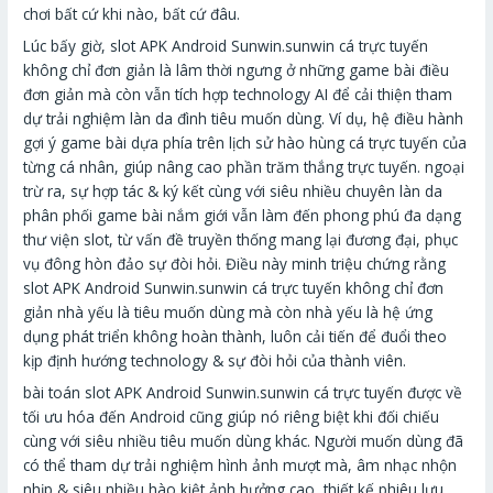
chơi bất cứ khi nào, bất cứ đâu.
Lúc bấy giờ, slot APK Android Sunwin.sunwin cá trực tuyến
không chỉ đơn giản là lâm thời ngưng ở những game bài điều
đơn giản mà còn vẫn tích hợp technology AI để cải thiện tham
dự trải nghiệm làn da đình tiêu muốn dùng. Ví dụ, hệ điều hành
gợi ý game bài dựa phía trên lịch sử hào hùng cá trực tuyến của
từng cá nhân, giúp nâng cao phần trăm thắng trực tuyến. ngoại
trừ ra, sự hợp tác & ký kết cùng với siêu nhiều chuyên làn da
phân phối game bài nắm giới vẫn làm đến phong phú đa dạng
thư viện slot, từ vấn đề truyền thống mang lại đương đại, phục
vụ đông hòn đảo sự đòi hỏi. Điều này minh triệu chứng rằng
slot APK Android Sunwin.sunwin cá trực tuyến không chỉ đơn
giản nhà yếu là tiêu muốn dùng mà còn nhà yếu là hệ ứng
dụng phát triển không hoàn thành, luôn cải tiến để đuổi theo
kịp định hướng technology & sự đòi hỏi của thành viên.
bài toán slot APK Android Sunwin.sunwin cá trực tuyến được về
tối ưu hóa đến Android cũng giúp nó riêng biệt khi đối chiếu
cùng với siêu nhiều tiêu muốn dùng khác. Người muốn dùng đã
có thể tham dự trải nghiệm hình ảnh mượt mà, âm nhạc nhộn
nhịp & siêu nhiều hào kiệt ảnh hưởng cao, thiết kế phiêu lưu