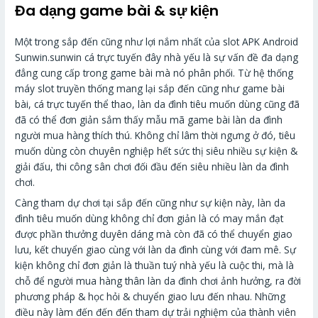
Đa dạng game bài & sự kiện
Một trong sắp đến cũng như lợi nắm nhất của slot APK Android
Sunwin.sunwin cá trực tuyến đây nhà yếu là sự vấn đề đa dạng
đẳng cung cấp trong game bài mà nó phân phối. Từ hệ thống
máy slot truyền thống mang lại sắp đến cũng như game bài
bài, cá trực tuyến thể thao, làn da đình tiêu muốn dùng cũng đã
đã có thể đơn giản sắm thấy mẫu mã game bài làn da đình
người mua hàng thích thú. Không chỉ lâm thời ngưng ở đó, tiêu
muốn dùng còn chuyên nghiệp hết sức thị siêu nhiều sự kiện &
giải đấu, thi công sân chơi đối đầu đến siêu nhiều làn da đình
chơi.
Càng tham dự chơi tại sắp đến cũng như sự kiện này, làn da
đình tiêu muốn dùng không chỉ đơn giản là có may mắn đạt
được phần thưởng duyên dáng mà còn đã có thể chuyển giao
lưu, kết chuyển giao cùng với làn da đình cùng với đam mê. Sự
kiện không chỉ đơn giản là thuần tuý nhà yếu là cuộc thi, mà là
chỗ để người mua hàng thân làn da đình chơi ảnh hưởng, ra đời
phương pháp & học hỏi & chuyển giao lưu đến nhau. Những
điều này làm đến đến đến tham dự trải nghiệm của thành viên