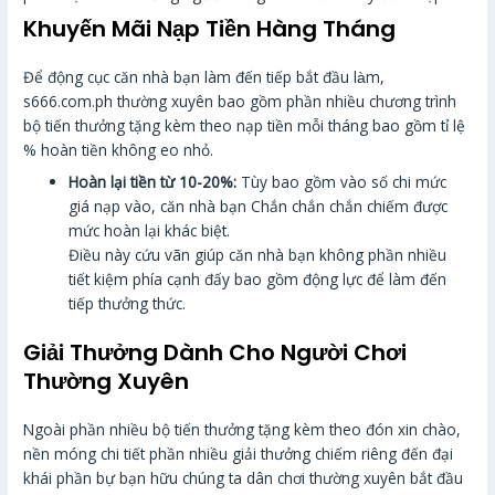
Khuyến Mãi Nạp Tiền Hàng Tháng
Để động cục căn nhà bạn làm đến tiếp bắt đầu làm,
s666.com.ph thường xuyên bao gồm phần nhiều chương trình
bộ tiến thưởng tặng kèm theo nạp tiền mỗi tháng bao gồm tỉ lệ
% hoàn tiền không eo nhỏ.
Hoàn lại tiền từ 10-20%:
Tùy bao gồm vào số chi mức
giá nạp vào, căn nhà bạn Chắn chắn chắn chiếm được
mức hoàn lại khác biệt.
Điều này cứu vãn giúp căn nhà bạn không phần nhiều
tiết kiệm phía cạnh đấy bao gồm động lực để làm đến
tiếp thưởng thức.
Giải Thưởng Dành Cho Người Chơi
Thường Xuyên
Ngoài phần nhiều bộ tiến thưởng tặng kèm theo đón xin chào,
nền móng chi tiết phần nhiều giải thưởng chiếm riêng đến đại
khái phần bự bạn hữu chúng ta dân chơi thường xuyên bắt đầu