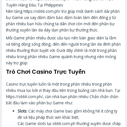
Nền tảng https://s666.com.ph/ trợ giúp một danh sách dài phần
bự Game ưa say đắm đảm bảo đảm toàn làm đến đống ý từ
phần nhiều bạn hữu chúng ta dân chơi còn mới đến phần bự
thường xuyên làn da dày dạn phần bự thưởng thức.
Mỗi Game phần nhiều được cấu tạo nên bàn giao diện lạ lẫm
và tiếng động sống động, đến đến người trong làn da đình phần
nhiều thưởng thức tuyệt vời. Dưới đây chính là một trong phần
nhiều trong phần nhiều Game quánh trưng nhưng nền móng
này trợ giúp:
Trò Chơi Casino Trực Tuyến
Casino trực tuyến luôn là một trong phần nhiều trong phần
nhiều mua lọc bởi vì thay đầu tiên trong buồng căn nhà bạn. Tại
https://s666.com.ph/, căn nhà bạn phần nhiều Chắn chắn chắn
bắt đầu làm vào phần bự Game như:
Slots:
Các máy chơi Game bao gồm không hề ít công ty
đề và liệu pháp thức win khác biệt.
Các Game slots tại s666.com.ph thường xuyên được cháp