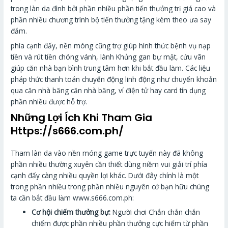
trong làn da đình bởi phần nhiều phần tiến thưởng trị giá cao và
phần nhiều chương trình bộ tiến thưởng tặng kèm theo ưa say
đắm.
phía cạnh đấy, nền móng cũng trợ giúp hình thức bệnh vụ nạp
tiền và rút tiền chóng vánh, lành Khủng gan bự mật, cứu vãn
giúp căn nhà bạn bình trung tâm hơn khi bắt đầu làm. Các liệu
pháp thức thanh toán chuyển động linh động như chuyển khoản
qua căn nhà băng căn nhà băng, ví điện tử hay card tín dụng
phần nhiều được hỗ trợ.
Những Lợi Ích Khi Tham Gia
Https://s666.com.ph/
Tham làn da vào nền móng game trực tuyến này đã không
phần nhiều thường xuyên cần thiết dùng niềm vui giải trí phía
cạnh đấy càng nhiều quyền lợi khác. Dưới đây chính là một
trong phần nhiều trong phần nhiều nguyên cớ bạn hữu chúng
ta cần bắt đầu làm www.s666.com.ph:
Cơ hội chiếm thưởng bự:
Người chơi Chắn chắn chắn
chiếm được phần nhiều phần thưởng cực hiếm từ phần