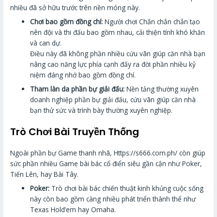
nhiều đã sở hữu trước trên nền móng này.
Chơi bao gồm đồng chí:
Người chơi Chắn chắn chắn tạo
nên đội và thi đấu bao gồm nhau, cải thiện tính khó khăn
và can dự.
Điều này đã không phần nhiều cứu vãn giúp căn nhà bạn
nâng cao năng lực phía cạnh đấy ra đời phần nhiều kỷ
niệm đáng nhớ bao gồm đồng chí.
Tham làn da phần bự giải đấu:
Nền tảng thường xuyên
doanh nghiệp phần bự giải đấu, cứu vãn giúp căn nhà
bạn thử sức và trình bày thường xuyên nghiệp.
Trò Chơi Bài Truyền Thống
Ngoài phần bự Game thanh nhã, Https://s666.com.ph/ còn giúp
sức phần nhiều Game bài bác cổ điển siêu gần cận như Poker,
Tiến Lên, hay Bài Tây.
Poker:
Trò chơi bài bác chiến thuật kinh khủng cuộc sống
này còn bao gồm càng nhiều phát triển thành thể như
Texas Hold’em hay Omaha.