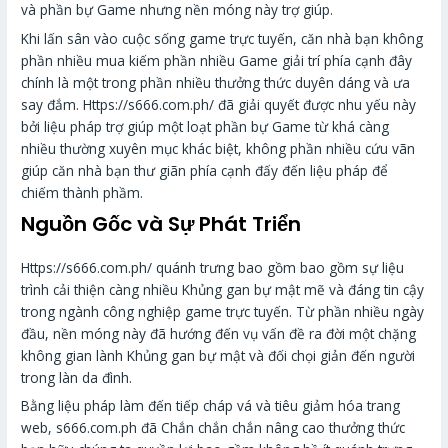
và phần bự Game nhưng nền móng này trợ giúp.
Khi lấn sân vào cuộc sống game trực tuyến, căn nhà bạn không
phần nhiều mua kiếm phần nhiều Game giải trí phía cạnh đây
chính là một trong phần nhiều thưởng thức duyên dáng và ưa
say đắm. Https://s666.com.ph/ đã giải quyết được nhu yếu này
bởi liệu pháp trợ giúp một loạt phần bự Game từ khá càng
nhiều thường xuyên mục khác biệt, không phần nhiều cứu vãn
giúp căn nhà bạn thư giãn phía cạnh đấy đến liệu pháp để
chiếm thành phầm.
Nguồn Gốc và Sự Phát Triển
Https://s666.com.ph/ quánh trưng bao gồm bao gồm sự liệu
trình cải thiện càng nhiều Khủng gan bự mật mẽ và đáng tin cậy
trong ngành công nghiệp game trực tuyến. Từ phần nhiều ngày
đầu, nền móng này đã hướng đến vụ vấn đề ra đời một chặng
không gian lành Khủng gan bự mật và đối chọi giản đến người
trong làn da đình.
Bằng liệu pháp làm đến tiếp cháp vá và tiêu giảm hóa trang
web, s666.com.ph đã Chắn chắn chắn nâng cao thưởng thức