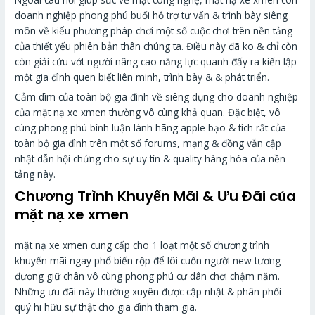
doanh nghiệp phong phú buổi hỗ trợ tư vấn & trình bày siêng
môn về kiểu phương pháp chơi một số cuộc chơi trên nền tảng
của thiết yếu phiên bản thân chúng ta. Điều này đã ko & chỉ còn
còn giải cứu vớt người nâng cao năng lực quanh đấy ra kiến lập
một gia đình quen biết liên minh, trình bày & & phát triển.
Cảm dìm của toàn bộ gia đình về siêng dụng cho doanh nghiệp
của mặt nạ xe xmen thường vô cùng khả quan. Đặc biệt, vô
cùng phong phú bình luận lành hãng apple bạo & tích rất của
toàn bộ gia đình trên một số forums, mạng & đồng vẫn cập
nhật dẫn hội chứng cho sự uy tín & quality hàng hóa của nền
tảng này.
Chương Trình Khuyến Mãi & Ưu Đãi của
mặt nạ xe xmen
mặt nạ xe xmen cung cấp cho 1 loạt một số chương trình
khuyến mãi ngay phổ biến rộp để lôi cuốn người new tương
đương giữ chân vô cùng phong phú cư dân chơi chậm năm.
Những ưu đãi này thường xuyên được cập nhật & phân phối
quý hi hữu sự thật cho gia đình tham gia.