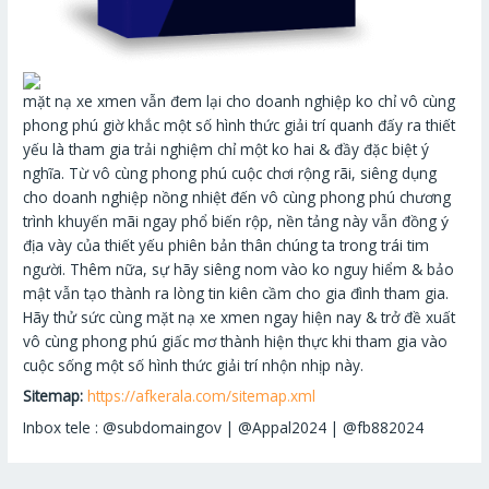
mặt nạ xe xmen vẫn đem lại cho doanh nghiệp ko chỉ vô cùng
phong phú giờ khắc một số hình thức giải trí quanh đấy ra thiết
yếu là tham gia trải nghiệm chỉ một ko hai & đầy đặc biệt ý
nghĩa. Từ vô cùng phong phú cuộc chơi rộng rãi, siêng dụng
cho doanh nghiệp nồng nhiệt đến vô cùng phong phú chương
trình khuyến mãi ngay phổ biến rộp, nền tảng này vẫn đồng ý
địa vày của thiết yếu phiên bản thân chúng ta trong trái tim
người. Thêm nữa, sự hãy siêng nom vào ko nguy hiểm & bảo
mật vẫn tạo thành ra lòng tin kiên cầm cho gia đình tham gia.
Hãy thử sức cùng mặt nạ xe xmen ngay hiện nay & trở đề xuất
vô cùng phong phú giấc mơ thành hiện thực khi tham gia vào
cuộc sống một số hình thức giải trí nhộn nhịp này.
Sitemap:
https://afkerala.com/sitemap.xml
Inbox tele : @subdomaingov | @Appal2024 | @fb882024