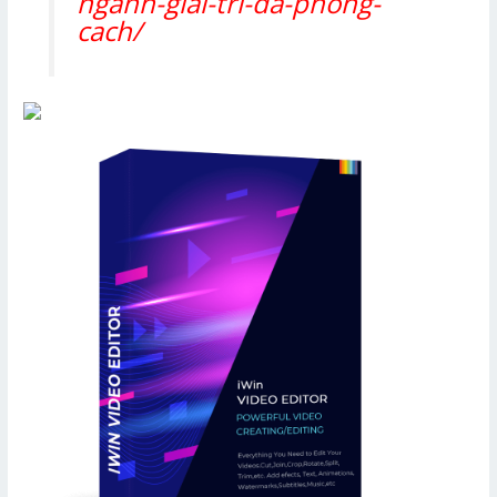
nganh-giai-tri-da-phong-
cach/