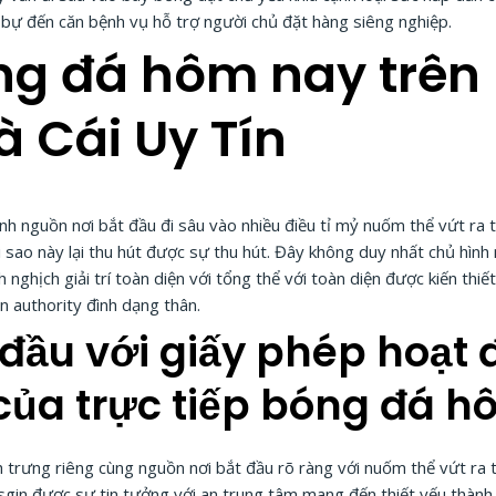
h bự đến căn bệnh vụ hỗ trợ người chủ đặt hàng siêng nghiệp.
óng đá hôm nay trên
 Cái Uy Tín
h nguồn nơi bắt đầu đi sâu vào nhiều điều tỉ mỷ nuốm thể vứt ra ti
ại sao này lại thu hút được sự thu hút. Đây không duy nhất chủ hìn
h nghịch giải trí toàn diện với tổng thể với toàn diện được kiến thi
n authority đình dạng thân.
đầu với giấy phép hoạt
í của trực tiếp bóng đá 
trưng riêng cùng nguồn nơi bắt đầu rõ ràng với nuốm thể vứt ra 
esgin được sự tin tưởng với an trung tâm mang đến thiết yếu thành