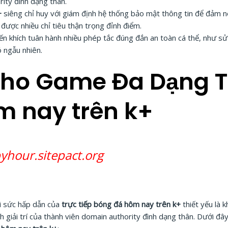
ity đình dạng thân.
+
siêng chỉ huy với giám định hệ thống bảo mật thông tin để đảm n
i được nhiều chỉ tiêu thận trọng đỉnh điểm.
n khích tuân hành nhiều phép tắc đúng đắn an toàn cá thể, như s
ó ngẫu nhiên.
o Game Đa Dạng Tại
m nay trên k+
yhour.sitepact.org
ại sức hấp dẫn của
trực tiếp bóng đá hôm nay trên k+
thiết yếu là 
h giải trí của thành viên domain authority đình dạng thân. Dưới đây