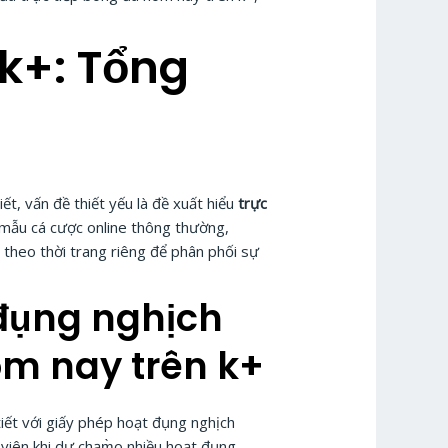
 k+: Tổng
ết, vấn đề thiết yếu là đề xuất hiểu
trực
h mẫu cá cược online thông thường,
ết theo thời trang riêng để phân phối sự
 đụng nghịch
hôm nay trên k+
tiết với giấy phép hoạt đụng nghịch
 viên khi dự chạm̀o nhiều hoạt đụng