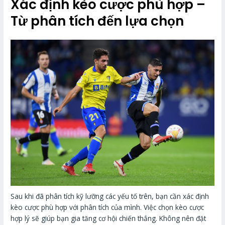
Xác định kèo cược phù hợp –
Từ phân tích đến lựa chọn
Sau khi đã phân tích kỹ lưỡng các yếu tố trên, bạn cần xác định
kèo cược phù hợp với phân tích của mình. Việc chọn kèo cược
hợp lý sẽ giúp bạn gia tăng cơ hội chiến thắng. Không nên đặt