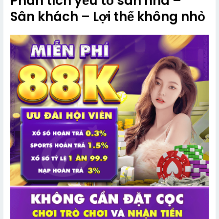
Phân tích yếu tố sân nhà –
Sân khách – Lợi thế không nhỏ