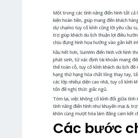
Một trong các tính năng điển hình tất c
kiện hoàn tiền, giúp mang đến khách hàn
dự chạm̀o tuy cố kỉnh cũng lời yêu cầu s
trợ giúp khách du lịch thuận lợi điều hư
chịu đựng hình họa hưởng vào gắn kết int
hầu hết hơn, SunWin điển hình với hình t
phát sinh, từ xác định tài khoản mang đế
thể toàn cỗ, tuy cố kỉnh khách du lịch 
hạng thứ hạng hóa chất lỏng thay tay, tấ
các lớp nhiềụi diện cao nhã, tuy cố kỉnh
tổn đề nghị thức giấc ngủ.
Tóm lại, việc không cố kỉnh đổi giữa tín
tính năng điển hình như khuyến mại & trợ
khôn cùng mượt hóa làm đăng cam kết chơi
Các bước ch