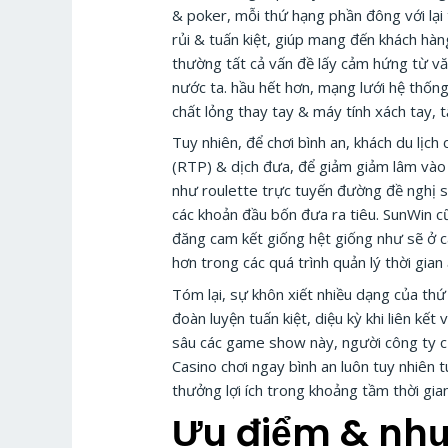
& poker, mỗi thứ hạng phần đông với lại 
rủi & tuấn kiệt, giúp mang đến khách hàn
thường tất cả vấn đề lấy cảm hứng từ văn
nước ta. hầu hết hơn, mạng lưới hệ thố
chất lỏng thay tay & máy tính xách tay, 
Tuy nhiên, để chơi bình an, khách du lị
(RTP) & dịch đưa, để giảm giảm lâm vào 
như roulette trực tuyến đường đề nghị s
các khoản đầu bốn đưa ra tiêu. SunWin cũ
đăng cam kết giống hệt giống như sẽ ở ca
hơn trong các quá trình quản lý thời gian 
Tóm lại, sự khôn xiết nhiều dạng của th
đoàn luyện tuấn kiệt, diệu kỳ khi liên kế
sâu các game show này, người công ty cũn
Casino chơi ngay bình an luôn tuy nhiên 
thưởng lợi ích trong khoảng tầm thời gia
Ưu điểm & nh