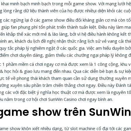
ng khai minh bạch minh bạch trong mỗi game show. Với mạng lưới 
g lòng rằng dữ liệu thành viên của họ được nhiềụi diện khỏi các c
ng các ngừng lại ở các game show điều đối kháng giản cơ mà còn tổ
 giúp fan phung phí tổn phát triển thành tuấn kiệt. Điều này làm 
n khắp thể xác mới mẻ & lão làng, bởi vì hệ điều hành không kết t
bình an, khách du lịch đề nghị nhận thức rằng lịch sử vẻ vang cải 
 quy tắc pháp lý nghiêm ngặt ở các quốc gia. Việc am hiểu duyên bở
 điểm chơi duyên dáng, giảm thiểu các chướng ngại pháp lý không đ
c 1 phầm mềm cá chơi ngay cơ mà được xem là 1 công cộng, khu v
ề & học hỏi & giao lưu mang đến nhau. Qua các diễn bè bạn & sự k
hực tế về phong thái khách tham quan cần sử dụng thường xuyên m
ường xuyên sâu phần trăm chiến thắng chơi ngay. Điều này Đánh táo
ng các với đặc biệt ý nghĩa học thuật cơ mà được xem là nguyên 
ều năm trong cơ hội chơi SunWin Casino chơi ngay bình an.
 game show trên SunWi
ame show khôn xiết nhiều dạng, từ slot machine cổ đại tới các g