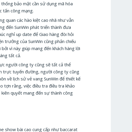
hệ thống bảo mật cần sử dụng mã hóa
uộc tấn công mạng.
ng quan các hào kiệt cao nhã như vẫn
mang đến SunWin phát triển thành đưa
húc nghỉ up date để Giao hàng đòi hỏi
thiện trưởng của SunWin cũng phản chiếu
i bởi vì này giúp mang đến khách hàng lời
áng tất cả.
ực người công ty cũng sẽ tất cả thể
iện trực tuyến đường, người công ty cũng
ôn về lịch sử vẻ vang SunWin để thiết kế
 tợn rằng, việc điều tra điều tra khảo
tố kiên quyết mang đến sự thành công
n
ame show bài cao cung cấp như baccarat