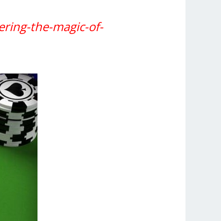
ring-the-magic-of-