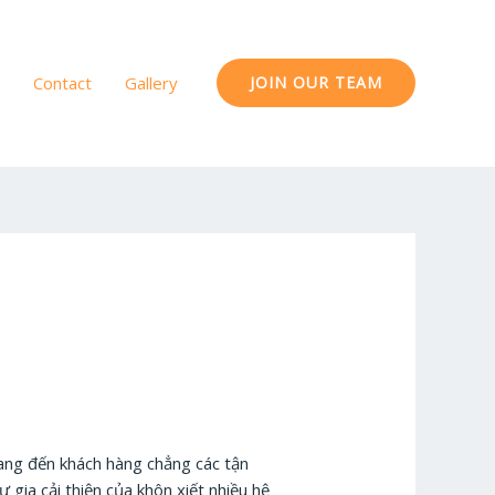
Contact
Gallery
JOIN OUR TEAM
mang đến khách hàng chẳng các tận
 gia cải thiện của khôn xiết nhiều hệ