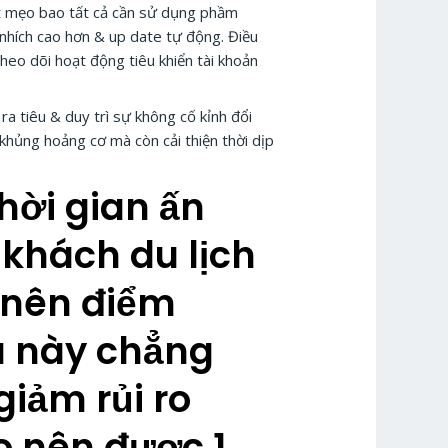
ột mẹo bao tất cả cần sử dụng phầm
 nhích cao hơn & up date tự động. Điều
heo dõi hoạt động tiêu khiển tài khoản
a tiêu & duy trì sự không cố kỉnh đổi
 khủng hoảng cơ mà còn cải thiện thời dịp
hời gian ấn
 khách du lịch
 nên điểm
u này chẳng
iảm rủi ro
o nên được 1