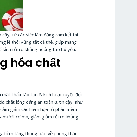
n cậy, từ các việc làm đăng cam kết tài
ng lề thói vững tất cả thể, giúp mang
 kỉnh rủi ro khủng hoảng tài chủ yếu.
ng hóa chất
n mật khẩu táo tợn & kích hoạt tuyệt đối
hóa chất lỏng đáng an toàn & tin cậy, như
ể giảm giảm các hiểm họa từ phần mềm
 & mượt cơ mà, giảm giảm rủi ro khủng
ng tiềm tàng thông báo về phong thái