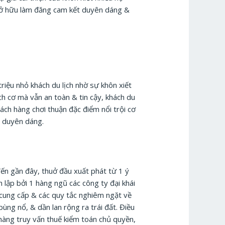
 sở hữu làm đăng cam kết duyên dáng &
riệu nhỏ khách du lịch nhờ sự khôn xiết
ích cơ mà vẫn an toàn & tin cậy, khách du
ách hàng chơi thuận đặc điểm nổi trội cơ
n duyên dáng.
đến gần đây, thuở đầu xuất phát từ 1 ý
 lập bởi 1 hàng ngũ các công ty đại khái
o cung cấp & các quy tắc nghiêm ngặt về
ùng nổ, & dần lan rộng ra trái đất. Điều
hàng truy vấn thuế kiểm toán chủ quyền,