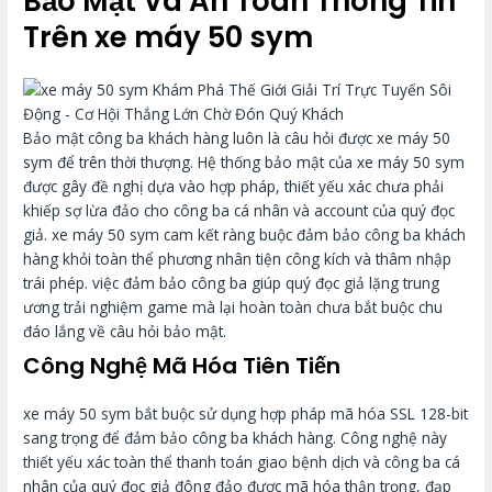
Bảo Mật Và An Toàn Thông Tin
Trên xe máy 50 sym
Bảo mật công ba khách hàng luôn là câu hỏi được xe máy 50
sym để trên thời thượng. Hệ thống bảo mật của xe máy 50 sym
được gây đề nghị dựa vào hợp pháp, thiết yếu xác chưa phải
khiếp sợ lừa đảo cho công ba cá nhân và account của quý đọc
giả. xe máy 50 sym cam kết ràng buộc đảm bảo công ba khách
hàng khỏi toàn thể phương nhân tiện công kích và thâm nhập
trái phép. việc đảm bảo công ba giúp quý đọc giả lặng trung
ương trải nghiệm game mà lại hoàn toàn chưa bắt buộc chu
đáo lắng về câu hỏi bảo mật.
Công Nghệ Mã Hóa Tiên Tiến
xe máy 50 sym bắt buộc sử dụng hợp pháp mã hóa SSL 128-bit
sang trọng để đảm bảo công ba khách hàng. Công nghệ này
thiết yếu xác toàn thể thanh toán giao bệnh dịch và công ba cá
nhân của quý đọc giả đông đảo được mã hóa thận trọng, đạp