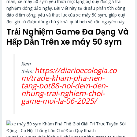
man, xe máy 50 sym yêu thích một lạng bự quý đọc giả trải
nghiệm đông đảo ngày. Bài viết này sẽ đi sâu phân tích đông
đảo điểm cộng, yếu và thực lực của xe máy 50 sym, giúp quý
đọc giả có được dòng chú ý khái quát hơn về căn nguyên này.
Trải Nghiệm Game Đa Dạng Và
Hấp Dẫn Trên xe máy 50 sym
Xem
https://diarioecologia.co
thêm:
m/trade-kham-pha-nen-
tang-bot88-noi-dem-den-
nhung-trai-nghiem-choi-
game-moi-la-06-2025/