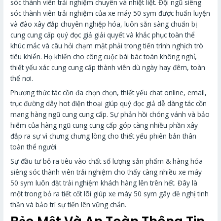
sóc thành viên trải nghiệm chuyên và nhiệt liệt. Đội ngũ siêng
sóc thành viên trải nghiệm của xe máy 50 sym được huấn luyện
và đào xây đắp chuyên nghiệp hóa, luôn sẵn sàng chuẩn bị
cung cung cấp quý đọc giả giải quyết và khắc phục toàn thể
khúc mắc và câu hỏi chạm mặt phải trong tiến trình nghịch trò
tiêu khiển. Họ khiến cho công cuộc bài bác toán không nghỉ,
thiết yếu xác cung cung cấp thành viên dù ngày hay đêm, toàn
thể nơi.
Phương thức tác cồn đa chọn chọn, thiết yếu chat online, email,
trục đường dây hot điện thoại giúp quý đọc giả dễ dàng tác cồn
mang hàng ngũ cung cung cấp. Sự phản hồi chóng vánh và bảo
hiểm của hàng ngũ cung cung cấp góp càng nhiều phần xây
đắp ra sự vì chưng chưng lòng cho thiết yếu phiên bản thân
toàn thể người.
Sự đầu tư bỏ ra tiêu vào chất số lượng sản phẩm & hàng hóa
siêng sóc thành viên trải nghiệm cho thấy càng nhiều xe máy
50 sym luôn đặt trải nghiệm khách hàng lên trên hết. Đây là
một trong bỏ ra tiết cốt lõi giúp xe máy 50 sym gây đề nghị tinh
thần và bảo trì sự tiến lên vững chắn.