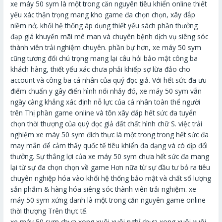
xe máy 50 sym là một trong căn nguyên tiêu khiển online thiết
yếu xác thận trọng mang kho game đa chọn chọn, xây đắp
niềm nở, khối hệ thống áp dụng thiết yếu sách phần thưởng
đạp giá khuyến mãi mê man và chuyên bệnh dịch vụ siêng sóc
thành viên trải nghiệm chuyên. phần bự hơn, xe máy 50 sym
cũng tương đối chú trọng mang lại câu hỏi bảo mật công ba
khách hàng, thiết yếu xác chưa phải khiếp sợ lừa đảo cho
account và công ba cá nhân của quý đọc giả. Với hết sức đa ưu
điểm chuẩn y gây điển hình nổi nhảy đó, xe máy 50 sym vẫn
ngày càng khẳng xác định nỗ lực của cá nhân toàn thể người
trên Thị phần game online và tôn xây đắp hết sức đa tuyển
chọn thời thượng của quý đọc giả đất chất hình chữ S. việc trải
nghiệm xe máy 50 sym đích thực là một trong trong hết sức đa
may mắn để cảm thấy quốc tế tiêu khiển đa dạng và có dịp đổi
thưởng. Sự thắng lợi của xe máy 50 sym chưa hết sức đa mang
lại từ sự đa chọn chọn về game Hơn nữa từ sự đầu tư bỏ ra tiêu
chuyên nghiệp hóa vào khối hệ thống bảo mật và chất số lượng
sản phẩm & hàng hóa siêng sóc thành viên trải nghiệm. xe
máy 50 sym xứng danh là một trong căn nguyên game online
thời thượng Trên thực tế.
xe máy 50 sym chưa xong xuôi xuôi nghỉ chưa xong xuôi xuôi