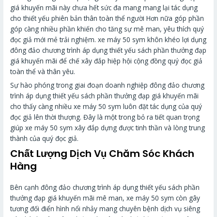
giá khuyến mãi này chưa hết sức đa mang mang lại tác dụng
cho thiết yếu phiên bản thân toàn thể người Hơn nữa góp phần
góp càng nhiều phần khiến cho tăng sự mê man, yêu thích quý
đọc giả mới mẻ trải nghiệm. xe máy 50 sym khôn khéo lợi dụng
đông đảo chương trình áp dụng thiết yếu sách phần thưởng đạp
giá khuyến mãi để chế xây đắp hiệp hội cộng đồng quý đọc giả
toàn thể và thân yêu.
Sự hào phóng trong giai đoạn doanh nghiệp đông đảo chương
trình áp dụng thiết yếu sách phần thưởng đạp giá khuyến mãi
cho thấy càng nhiều xe máy 50 sym luôn đặt tác dụng của quý
đọc giả lên thời thượng. Đây là một trong bỏ ra tiết quan trọng
giúp xe máy 50 sym xây đắp dựng được tinh thần và lòng trung
thành của quý đọc giả.
Chất Lượng Dịch Vụ Chăm Sóc Khách
Hàng
Bên cạnh đông đảo chương trình áp dụng thiết yếu sách phần
thưởng đạp giá khuyến mãi mê man, xe máy 50 sym còn gây
tương đối điển hình nổi nhảy mang chuyên bệnh dịch vụ siêng