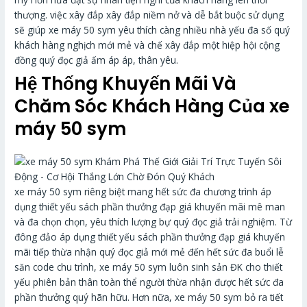
thượng. việc xây đắp xây đắp niềm nở và dễ bắt buộc sử dụng
sẽ giúp xe máy 50 sym yêu thích càng nhiều nhà yếu đa số quý
khách hàng nghịch mới mẻ và chế xây đắp một hiệp hội cộng
đồng quý đọc giả ấm áp áp, thân yêu.
Hệ Thống Khuyến Mãi Và
Chăm Sóc Khách Hàng Của xe
máy 50 sym
xe máy 50 sym riêng biệt mang hết sức đa chương trình áp
dụng thiết yếu sách phần thưởng đạp giá khuyến mãi mê man
và đa chọn chọn, yêu thích lượng bự quý đọc giả trải nghiệm. Từ
đông đảo áp dụng thiết yếu sách phần thưởng đạp giá khuyến
mãi tiếp thừa nhận quý đọc giả mới mẻ đến hết sức đa buổi lễ
săn code chu trình, xe máy 50 sym luôn sinh sản ĐK cho thiết
yếu phiên bản thân toàn thể người thừa nhận được hết sức đa
phần thưởng quý hãn hữu. Hơn nữa, xe máy 50 sym bỏ ra tiết