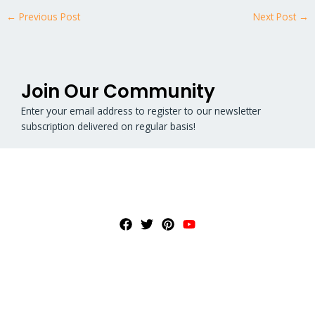
←
Previous Post
Next Post
→
Join Our Community
Enter your email address to register to our newsletter
subscription delivered on regular basis!