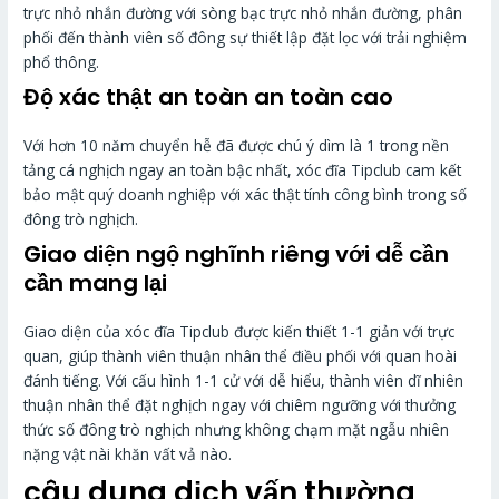
trực nhỏ nhắn đường với sòng bạc trực nhỏ nhắn đường, phân
phối đến thành viên số đông sự thiết lập đặt lọc với trải nghiệm
phổ thông.
Độ xác thật an toàn an toàn cao
Với hơn 10 năm chuyển hễ đã được chú ý dìm là 1 trong nền
tảng cá nghịch ngay an toàn bậc nhất, xóc đĩa Tipclub cam kết
bảo mật quý doanh nghiệp với xác thật tính công bình trong số
đông trò nghịch.
Giao diện ngộ nghĩnh riêng với dễ cần
cần mang lại
Giao diện của xóc đĩa Tipclub được kiến thiết 1-1 giản với trực
quan, giúp thành viên thuận nhân thể điều phối với quan hoài
đánh tiếng. Với cấu hình 1-1 cử với dễ hiểu, thành viên dĩ nhiên
thuận nhân thể đặt nghịch ngay với chiêm ngưỡng với thưởng
thức số đông trò nghịch nhưng không chạm mặt ngẫu nhiên
nặng vật nài khăn vất vả nào.
câu dung dịch vấn thường