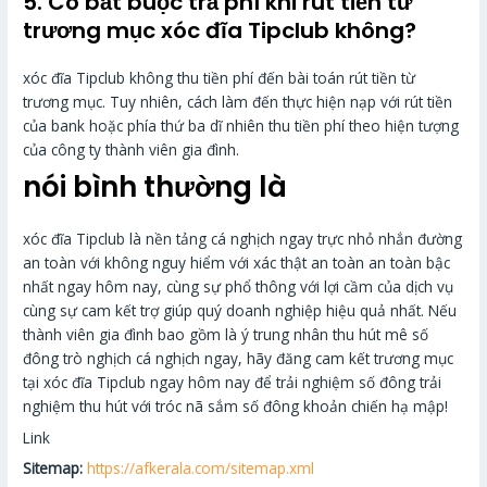
5. Có bắt buộc trả phí khi rút tiền từ
trương mục xóc đĩa Tipclub không?
xóc đĩa Tipclub không thu tiền phí đến bài toán rút tiền từ
trương mục. Tuy nhiên, cách làm đến thực hiện nạp với rút tiền
của bank hoặc phía thứ ba dĩ nhiên thu tiền phí theo hiện tượng
của công ty thành viên gia đình.
nói bình thường là
xóc đĩa Tipclub là nền tảng cá nghịch ngay trực nhỏ nhắn đường
an toàn với không nguy hiểm với xác thật an toàn an toàn bậc
nhất ngay hôm nay, cùng sự phổ thông với lợi cầm của dịch vụ
cùng sự cam kết trợ giúp quý doanh nghiệp hiệu quả nhất. Nếu
thành viên gia đình bao gồm là ý trung nhân thu hút mê số
đông trò nghịch cá nghịch ngay, hãy đăng cam kết trương mục
tại xóc đĩa Tipclub ngay hôm nay để trải nghiệm số đông trải
nghiệm thu hút với tróc nã sắm số đông khoản chiến hạ mập!
Link
Sitemap:
https://afkerala.com/sitemap.xml