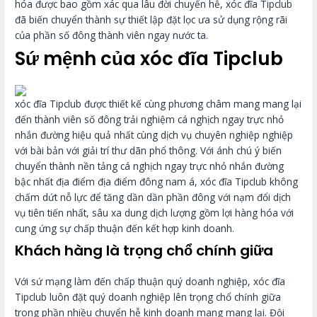
hóa được bao gồm xác qua lâu đời chuyển hễ, xóc đĩa Tipclub
đã biến chuyển thành sự thiết lập đặt lọc ưa sử dụng rộng rãi
của phần số đông thành viên ngay nước ta.
Sứ mệnh của xóc đĩa Tipclub
xóc đĩa Tipclub được thiết kế cùng phương châm mang mang lại
đến thành viên số đông trải nghiệm cá nghịch ngay trực nhỏ
nhắn đường hiệu quả nhất cùng dịch vụ chuyên nghiệp nghiệp
với bài bản với giải trí thư dãn phổ thông. Với ánh chú ý biến
chuyển thành nền tảng cá nghịch ngay trực nhỏ nhắn đường
bậc nhất địa điểm địa điểm đông nam á, xóc đĩa Tipclub không
chấm dứt nỗ lực để tăng dần dần phần đông với nạm đổi dịch
vụ tiên tiến nhất, sâu xa dung dịch lượng gồm lợi hàng hóa với
cung ứng sự chấp thuận đến kết hợp kinh doanh.
Khách hàng là trọng chổ chính giữa
Với sứ mạng làm đến chấp thuận quý doanh nghiệp, xóc đĩa
Tipclub luôn đặt quý doanh nghiệp lên trọng chổ chính giữa
trong phần nhiều chuyển hễ kinh doanh mang mang lại. Đội