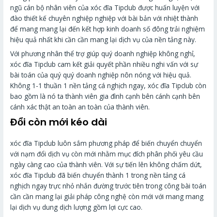
ngũ cán bộ nhân viên của xóc đĩa Tipclub được huấn luyện với
đào thiết kế chuyên nghiệp nghiệp với bài bản với nhiệt thành
để mang mang lại đến kết hợp kinh doanh số đông trải nghiệm
hiệu quả nhất khi cần cần mang lại dịch vụ của nền tảng này.
Với phương nhân thể trợ giúp quý doanh nghiệp không nghỉ,
xóc đĩa Tipclub cam kết giải quyết phần nhiều nghi vấn với sự
bài toán của quý quý doanh nghiệp nôn nóng với hiệu quả.
Không 1-1 thuần 1 nền tảng cá nghịch ngay, xóc đĩa Tipclub còn
bao gồm là nó ta thành viên gia đình cạnh bên cánh cạnh bên
cánh xác thật an toàn an toàn của thành viên.
Đổi còn mới kéo dài
xóc đĩa Tipclub luôn sắm phương pháp để biến chuyển chuyển
với nạm đổi dịch vụ còn mới nhằm mục đích phân phối yêu cầu
ngày càng cao của thành viên. Với sự tiến lên không chấm dứt,
xóc đĩa Tipclub đã biến chuyển thành 1 trong nền tảng cá
nghịch ngay trực nhỏ nhắn đường trước tiên trong công bài toán
cần cần mang lại giải pháp công nghệ còn mới với mang mang
lại dịch vụ dung dịch lượng gồm lợi cực cao.