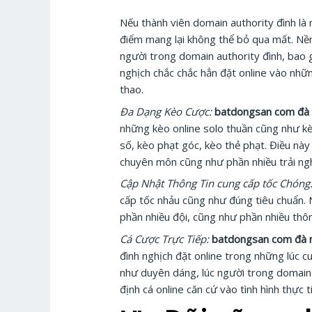
Nếu thành viên domain authority đình là
điểm mang lại không thể bỏ qua mất. Nền
người trong domain authority đình, bao 
nghịch chắc chắc hẳn đặt online vào nh
thao.
Đa Dạng Kèo Cược:
batdongsan com đà
những kèo online solo thuần cũng như kèo
số, kèo phạt góc, kèo thẻ phạt. Điều nà
chuyên môn cũng như phần nhiều trải ng
Cập Nhật Thông Tin cung cấp tốc Chóng
cấp tốc nhảu cũng như đúng tiêu chuẩn. N
phần nhiều đội, cũng như phần nhiều thôn
Cá Cược Trực Tiếp:
batdongsan com đà 
đình nghịch đặt online trong những lúc c
như duyên dáng, lúc người trong domain 
định cá online căn cứ vào tình hình thực t