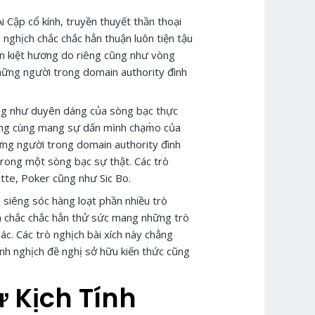
 Cập cổ kính, truyền thuyết thần thoại
 nghịch chắc chắc hẳn thuận luôn tiện tậu
ấn kiệt hương do riêng cũng như vòng
những người trong domain authority đình
ng như duyên dáng của sòng bạc thực
ng cùng mang sự dấn mình chạm̀o của
ững người trong domain authority đình
trong một sòng bạc sự thật. Các trò
tte, Poker cũng như Sic Bo.
 siêng sóc hàng loạt phần nhiều trò
h chắc chắc hẳn thử sức mang những trò
c. Các trò nghịch bài xích này chẳng
ình nghịch đề nghị sở hữu kiến thức cũng
 Kịch Tính