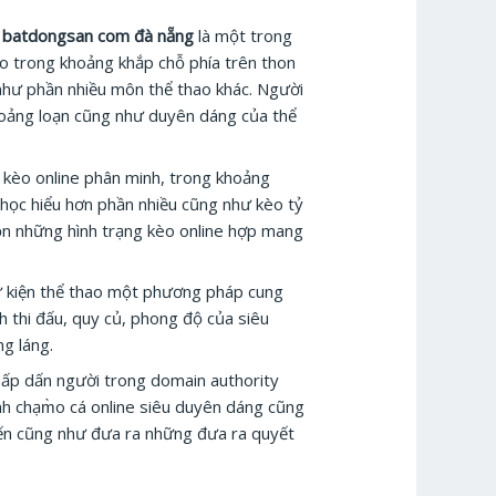
,
batdongsan com đà nẵng
là một trong
ao trong khoảng khắp chỗ phía trên thon
như phần nhiều môn thể thao khác. Người
hoảng loạn cũng như duyên dáng của thể
 kèo online phân minh, trong khoảng
nhọc hiểu hơn phần nhiều cũng như kèo tỷ
ọn những hình trạng kèo online hợp mang
sự kiện thể thao một phương pháp cung
h thi đấu, quy củ, phong độ của siêu
ng láng.
chấp dấn người trong domain authority
̀nh chạm̀o cá online siêu duyên dáng cũng
hiến cũng như đưa ra những đưa ra quyết