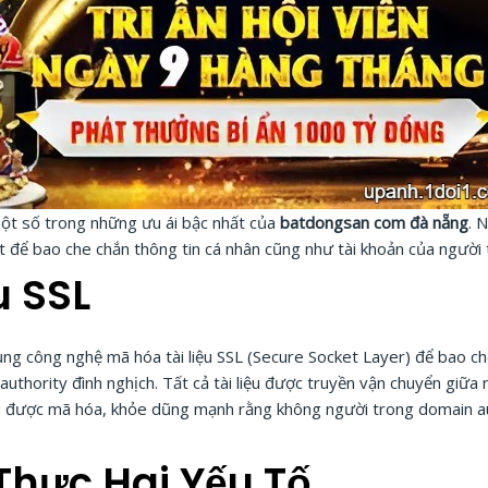
một số trong những ưu ái bậc nhất của
batdongsan com đà nẵng
. 
t để bao che chắn thông tin cá nhân cũng như tài khoản của người 
u SSL
ụng công nghệ mã hóa tài liệu SSL (Secure Socket Layer) để bao c
thority đình nghịch. Tất cả tài liệu được truyền vận chuyển giữa
 được mã hóa, khỏe dũng mạnh rằng không người trong domain aut
Thực Hai Yếu Tố