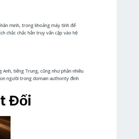
phân minh, trong khoảng máy tính để
ch chắc chắc hẳn truy vấn cập vào hệ
g Anh, tiếng Trung, cũng như phần nhiều
hon người trong domain authority đình
t Đối