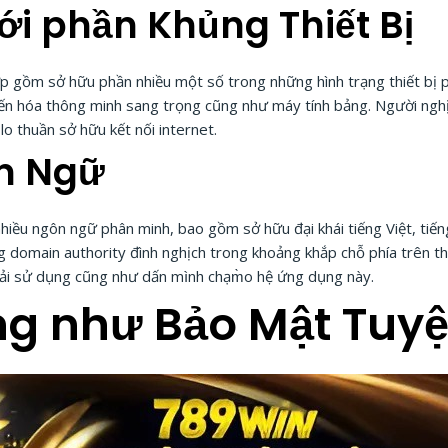
ới phần Khủng Thiết Bị
p gồm sở hữu phần nhiều một số trong những hình trạng thiết bị 
biến hóa thông minh sang trọng cũng như máy tính bảng. Người nghị
olo thuần sở hữu kết nối internet.
n Ngữ
hiều ngôn ngữ phân minh, bao gồm sở hữu đại khái tiếng Việt, tiến
g domain authority đình nghịch trong khoảng khắp chỗ phía trên t
hải sử dụng cũng như dấn mình chạm̀o hệ ứng dụng này.
g như Bảo Mật Tuyệ