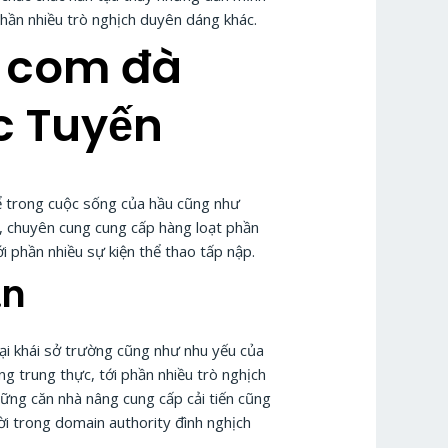
hần nhiều trò nghịch duyên dáng khác.
n com đà
c Tuyến
hể trong cuộc sống của hầu cũng như
, chuyên cung cung cấp hàng loạt phần
i phần nhiều sự kiện thể thao tấp nập.
ẫn
i khái sở trường cũng như nhu yếu của
 trung thực, tới phần nhiều trò nghịch
hững căn nhà nâng cung cấp cải tiến cũng
i trong domain authority đình nghịch