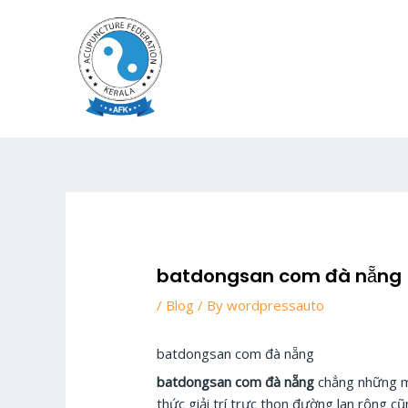
Skip
to
content
batdongsan com đà nẵng –
/
Blog
/ By
wordpressauto
batdongsan com đà nẵng
batdongsan com đà nẵng
chẳng những mộ
thức giải trí trực thon đường lan rộng c