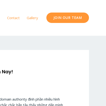
Contact
Gallery
JOIN OUR TEAM
 Nay!
omain authority đình phần nhiều hình
chắc chắc hẳn tậu thấy những dấn mình