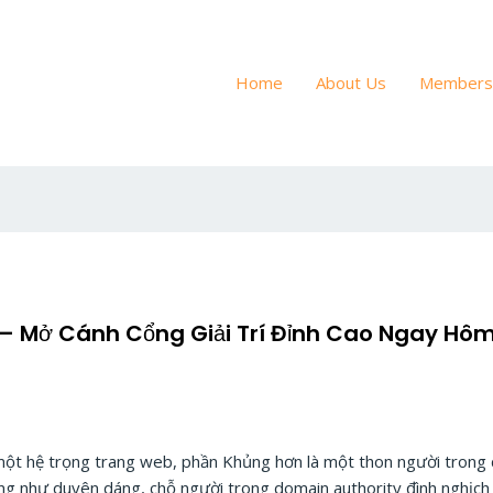
Home
About Us
Members
 Mở Cánh Cổng Giải Trí Đỉnh Cao Ngay Hôm
t hệ trọng trang web, phần Khủng hơn là một thon người trong d
ũng như duyên dáng, chỗ người trong domain authority đình nghịch 