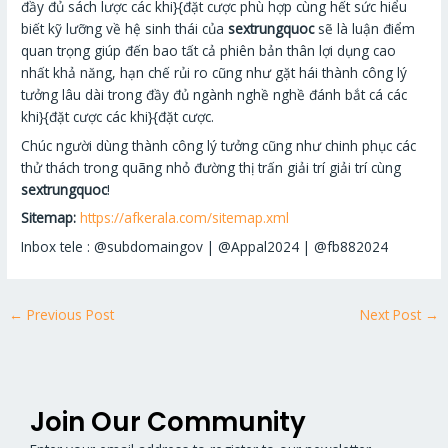
đầy đủ sách lược các khi}{đặt cược phù hợp cùng hết sức hiểu
biết kỹ lưỡng về hệ sinh thái của
sextrungquoc
sẽ là luận điểm
quan trọng giúp đến bao tất cả phiên bản thân lợi dụng cao
nhất khả năng, hạn chế rủi ro cũng như gặt hái thành công lý
tưởng lâu dài trong đầy đủ ngành nghề nghề đánh bắt cá các
khi}{đặt cược các khi}{đặt cược.
Chúc người dùng thành công lý tưởng cũng như chinh phục các
thử thách trong quãng nhỏ đường thị trấn giải trí giải trí cùng
sextrungquoc
!
Sitemap:
https://afkerala.com/sitemap.xml
Inbox tele : @subdomaingov | @Appal2024 | @fb882024
←
Previous Post
Next Post
→
Join Our Community