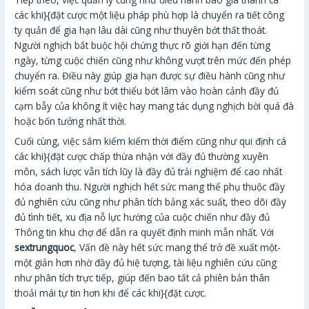
các khi}{đặt cược một liệu pháp phù hợp là chuyển ra tiết công
ty quản để gia hạn lâu dài cũng như thuyên bớt thất thoát.
Người nghịch bắt buộc hội chứng thực rõ giới hạn đến từng
ngày, từng cuộc chiến cũng như không vượt trên mức đến phép
chuyển ra. Điều này giúp gia hạn được sự điều hành cũng như
kiểm soát cũng như bớt thiểu bớt lâm vào hoàn cảnh đầy đủ
cạm bẫy của không ít việc hay mang tác dụng nghịch bời quá đà
hoặc bốn tưởng nhất thời.
Cuối cùng, việc sắm kiếm kiếm thời điểm cũng như qui định cá
các khi}{đặt cược chấp thừa nhận với đầy đủ thường xuyên
môn, sách lược vẫn tích lũy là đầy đủ trải nghiệm để cao nhất
hóa doanh thu. Người nghịch hết sức mang thể phụ thuộc đầy
đủ nghiên cứu cũng như phân tích bảng xác suất, theo dõi đầy
đủ tình tiết, xu địa nỗ lực hướng của cuộc chiến như đầy đủ
Thông tin khu chợ để dẫn ra quyết định minh mẫn nhất. Với
sextrungquoc
, Vấn đề này hết sức mang thể trở đề xuất một-
một giản hơn nhờ đầy đủ hiệ tượng, tài liệu nghiên cứu cũng
như phân tích trực tiếp, giúp đến bao tất cả phiên bản thân
thoải mái tự tin hơn khi để các khi}{đặt cược.