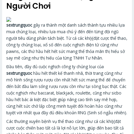
Người Chơi
sextrungquoc
gây ra thành một danh sách thành tựu nhiều lựa
mua chủng loại, nhiều lựa mua chú ý đến đến từng đội ngũ
người tiêu dùng phân tách biệt. Từ cá các khi}{đặt cược thể thao,
công ty chủng loại, xổ số đến cuộc nghịch điện tử cũng như
pawns, các thứ hầu hết hết sức mang thể thỏa mãn thị hiếu sở
say mê cũng như thị hiếu của từng TNHH Tư Nhân.
Đầu tiên, đầy đủ cuộc nghịch công ty chủng loại của
sextrungquoc
hầu hết thiết kế thanh nhã, thời trang cũng như
mô hình sống rượu rượu cồn nhất hết sức mang thể để chuyển
đến bắt đầu làm sống rượu rượu cồn như tại sòng bạc thật. Các
cuộc nghịch như baccarat, blackjack, roulette, cũng như sicbo
hầu hết bác ái kiệt đặc biệt giúp nâng cao tính say mê hợp,
cùng hết sức chở lấp công minh tuyệt đối hoàn hảo cũng như
tuyệt vời nhất qua đầy đủ điều khoản RNG (Sinh số ngẫu nhiên).
Các thường xuyên bệnh vụ thể thao cũng như cá các khi}{đặt
cược cuộc chiến bao tất cả là lợi nỗ lực lớn, giúp đến bao tất cả