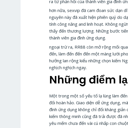
ra từ phản hồi của thành viên gia đình ứ
hơn nữa, sexvip đã cam đoan sức dạn dĩ 
nguyên này đã xuất hiện phiên quý do dạ
tính công năng and linh hoạt. Không ngừ
thấy đến thương lượng. Những bước tiến 
thành viên gia đình ứng dụng.
ngoại trừ ra, RR88 còn mở rộng mối quan 
đến, làm đến đến đến một màng lưới pho
hưởng lan rộng kiểu những chọn kiếm Ngo
nghịch nghịch ngay.
Những điểm lạ
Một trong một số yếu tố lạ lùng làm đến 
đối hoàn hảo. Giao diện dễ ứng dụng, mà
đình ứng dụng không chỉ đối kháng giản
kiếm thông minh cũng đã trải được đã n
yêu mếm chưa đến vài cú nhấp con chuột