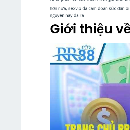
hơn nữa, sexvip đã cam đoan sức dạn dĩ 
nguyên này đã ra
Giới thiệu v