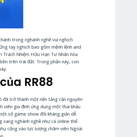
 thành trong nghành nghề vui nghịch
những tay nghịch bao gồm mệnh lệnh and
ghiệm Trách Nhiệm Hữu Hạn Tư Nhân hóa
bên trên trái đất. Trong phần này, con
này.
 của RR88
nó đã trở thành một nền tảng căn nguyên
nh viên gia đình ứng dụng một thai khâu
o một số game show đối kháng giản dễ
ng sang nghành nghề như cá online thể
 phụ cộng vào lực lượng chăm viên Ngoài
ao.