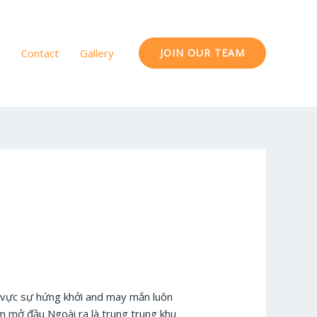
Contact
Gallery
JOIN OUR TEAM
u vực sự hứng khởi and may mắn luôn
ểm mở đầu Ngoài ra là trung trung khu