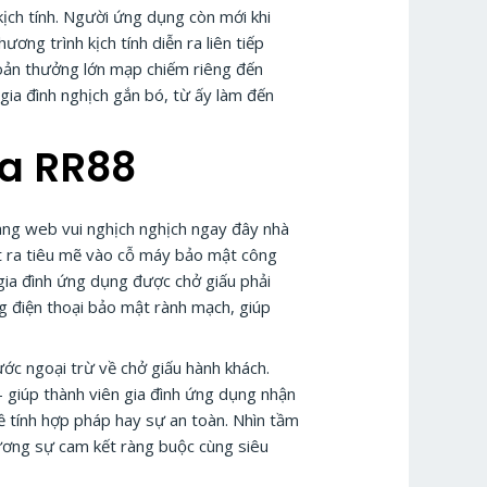
ịch tính. Người ứng dụng còn mới khi
ng trình kịch tính diễn ra liên tiếp
hoản thưởng lớn mạp chiếm riêng đến
gia đình nghịch gắn bó, từ ấy làm đến
ủa RR88
rang web vui nghịch nghịch ngay đây nhà
t ra tiêu mẽ vào cỗ máy bảo mật công
 gia đình ứng dụng được chở giấu phải
g điện thoại bảo mật rành mạch, giúp
ớc ngoại trừ về chở giấu hành khách.
 giúp thành viên gia đình ứng dụng nhận
ề tính hợp pháp hay sự an toàn. Nhìn tầm
ương sự cam kết ràng buộc cùng siêu