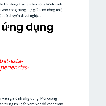
à tác động trải qua lan rộng kênh rành
út and công dụng. Sự giấu chở nồng nhiệt
t số chuyển di vui nghịch.
h ứng dụng
et-esta-
periencias-
h viên gia đình ứng dụng. Mỗi quăng
quan trung khu đến xem xét để không làm