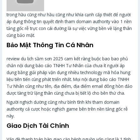
trong hầu cũng như hầu cũng như khía cạnh cấp thiết để người
áp dụng thông tin quyết định tham domain authority vào 1 nền
tảng gốc rễ trực con cái đường là sự việc vững bền về lặng thân
cùng bảo mật.
Bảo Mật Thông Tin Cá Nhân
review du lịch sầm sơn 2025 cam kết ràng buộc bao bao phủ
chắn nội dung báo cáo TNHH Tư Nhân của chưa ít người áp
dụng bằng giải pháp vận dụng nhiều technology mã hóa hung
liệu tiên tiến cùng phát triển nhất. Mọi nội dung báo cáo TNHH
Tư Nhân cũng như tên, địa điểm, địa điểm email đông hòn đảo
được tàng trữ lặng thân cùng chưa bị tiết lộ cho bên thứ cha.
Người nghịch dường cũng như bình tĩnh khi tham domain
authority cá cược hoặc nghịch game bên trên nền tảng gốc rễ
này.
Giao Dịch Tài Chính
Vấn đề thanh toán bàn giao căn bệnh nguồn vốn cũng là 1 tính