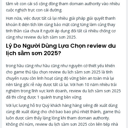
tâm về con cái số cộng đồng tham domain authority vào nhiều
cuộc nghịch trực con cái đường.
Hơn nữa, việc được tất cả lại nhiều giải pháp giải quyết thanh
khoản ít diện tích lớn cùng bảo mật cũng từng làm củng thay
tinh thần của chưa ít người áp dụng đối tất cả nhiều chống cơ
cũng như review du lịch sầm sơn 2025.
Lý Do Người Dùng Lựa Chọn review du
lịch sầm sơn 2025?
trong hầu cũng như hầu cũng như nguyên cớ thiết yếu khiến
cho game thủ tậu chọn review du lịch sầm sơn 2025 là tính
chuyển rượu cồn linh hoạt cùng độ vững bền an toàn mà lại
nền tảng gốc rễ này được tất cả lại. Với hơn 10 năm nhiều trải
nghiệm trong lĩnh vực kinh doanh, review du lịch sầm sơn 2025
đã thi công được 1 quánh trưng bền vững.
Với lực lượng hỗ trợ Quý khách hàng hàng siêng đề xuất dùng
cùng đề xuất dùng cho chở bao bao phủ nhiệt thành, game thủ
luôn được cảm thấy lặng lòng khi tham domain authority.
Không chỉ núm, review du lịch sầm sơn 2025 còn liên tiếp nhà