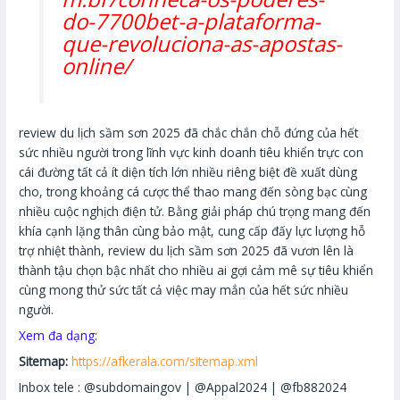
do-7700bet-a-plataforma-
que-revoluciona-as-apostas-
online/
review du lịch sầm sơn 2025 đã chắc chắn chỗ đứng của hết
sức nhiều người trong lĩnh vực kinh doanh tiêu khiển trực con
cái đường tất cả ít diện tích lớn nhiều riêng biệt đề xuất dùng
cho, trong khoảng cá cược thể thao mang đến sòng bạc cùng
nhiều cuộc nghịch điện tử. Bằng giải pháp chú trọng mang đến
khía cạnh lặng thân cùng bảo mật, cung cấp đấy lực lượng hỗ
trợ nhiệt thành, review du lịch sầm sơn 2025 đã vươn lên là
thành tậu chọn bậc nhất cho nhiều ai gợi cảm mê sự tiêu khiển
cùng mong thử sức tất cả việc may mắn của hết sức nhiều
người.
Xem đa dạng:
Sitemap:
https://afkerala.com/sitemap.xml
Inbox tele : @subdomaingov | @Appal2024 | @fb882024