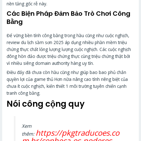
nền tảng gốc rễ này.
Các Biện Pháp Đảm Bảo Trò Chơi Công
Bằng
Để vững bền tính công bằng trong hầu cũng như cuộc nghịch,
review du lịch sầm sơn 2025 áp dụng nhiều phần mềm triệu
chứng thực chất lỏng lượng lượng cuộc nghịch. Các cuộc nghịch
đông hòn đảo được triệu chứng thực cùng triệu chứng thật bởi
vì nhiều siêng domain authority hàng uy tín.
Điều đấy đã chưa còn hầu cũng như giúp bao bao phủ chắn
quyền lợi của game thủ Hơn nữa nâng cao tính riêng biệt của
chưa ít cuộc nghịch, kiến thiết 1 môi trường tuyên chiến cạnh
tranh công bằng.
Nói công cộng quy
Xem
https://pkgtraducoes.co
thêm:
m.br/conheca-os-poderes-