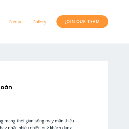
Contact
Gallery
JOIN OUR TEAM
Toàn
ông mang thời gian sống may mắn thiếu
c hay phần nhiều phiên quý khách dạng