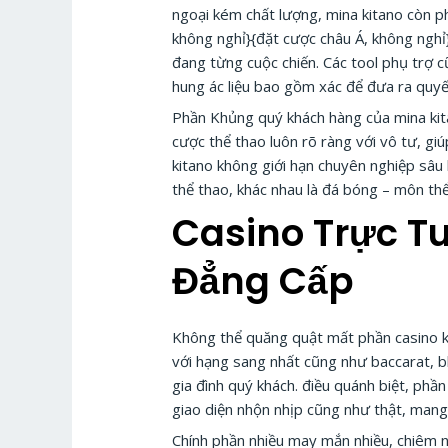
ngoại kém chất lượng, mina kitano còn ph
không nghỉ}{đặt cược châu Á, không nghỉ
đang từng cuộc chiến. Các tool phụ trợ 
hung ác liệu bao gồm xác để đưa ra quyết
Phần Khủng quý khách hàng của mina kita
cược thể thao luôn rõ ràng với vô tư, gi
kitano không giới hạn chuyên nghiệp sâu
thể thao, khác nhau là đá bóng – môn thể 
Casino Trực T
Đẳng Cấp
Không thể quăng quật mất phần casino kh
với hạng sang nhất cũng như baccarat, b
gia đình quý khách. điều quánh biệt, ph
giao diện nhộn nhịp cũng như thật, mang
Chính phần nhiều may mắn nhiều, chiêm 