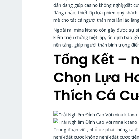
dẫn đang giúp casino không nghỉ}{đặt cư
đăng nhập, thiết lập lựa phiên quý khá
mê cho tất cả người thân mới lẫn lão làng
Ngoài ra, mina kitano còn gây được sự 
kiểm triệu chứng biệt lập, ổn định bao g
nền tảng, giúp người thân bình trọng đi
Tổng Kết – 
Chọn Lựa H
Thích Cá Cư
Trong đoạn viết, nhỏ bè phái chúng ta đ
nghỉ}{đặt cược không nghỉ}{đặt cược tiên 