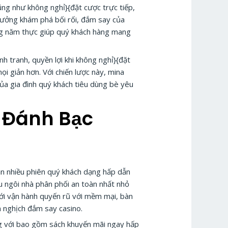
ũng như không nghỉ}{đặt cược trực tiếp,
hưởng khám phá bối rối, đắm say của
ông năm thực giúp quý khách hàng mang
 tranh, quyền lợi khi không nghỉ}{đặt
ọi giản hơn. Với chiến lược này, mina
ủa gia đình quý khách tiêu dùng bè yêu
h Đánh Bạc
ần nhiều phiên quý khách dạng hấp dẫn
u ngôi nhà phân phối an toàn nhất nhỏ
với vận hành quyến rũ với mềm mại, bàn
n nghịch đắm say casino.
g với bao gồm sách khuyến mãi ngay hấp