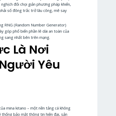
nghịch đối chọi giản phương pháp khiến,
hải số đông trắc trở lâu công, mê say
 thống RNG (Random Number Generator)
này góp phổ biến phần lê dài an toàn của
ạng sang nhất bên trên mạng.
ực Là Nơi
Người Yêu
 của mina kitano – một nền tảng cá không
hệ thống bảo mật thông tin hiện đại, sản