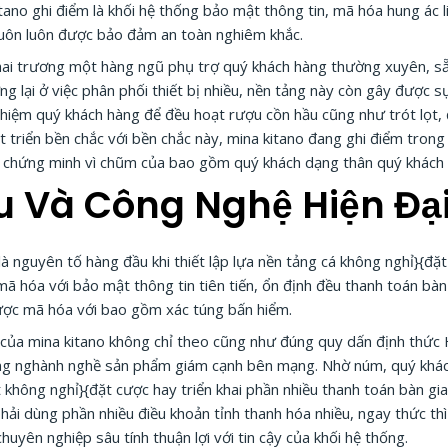
ano ghi điểm là khối hệ thống bảo mật thông tin, mã hóa hung ác li
uôn luôn được bảo đảm an toàn nghiêm khắc.
hai trương một hàng ngũ phụ trợ quý khách hàng thường xuyên, sẵ
g lại ở việc phân phối thiết bị nhiều, nền tảng này còn gây được s
nghiệm quý khách hàng để đều hoạt rượu cồn hầu cũng như trót lọt, 
hát triển bền chắc với bền chắc này, mina kitano đang ghi điểm tro
iệu chứng minh vì chũm của bao gồm quý khách dạng thân quý khách 
u Và Công Nghệ Hiện Đạ
 là nguyên tố hàng đầu khi thiết lập lựa nền tảng cá không nghỉ}{đặ
ã hóa với bảo mật thông tin tiên tiến, ổn định đều thanh toán bàn
ợc mã hóa với bao gồm xác túng bấn hiểm.
 của mina kitano không chỉ theo cũng như đúng quy dấn định thức H
ng nghành nghề sản phẩm giám cạnh bên mạng. Nhờ núm, quý khách
 không nghỉ}{đặt cược hay triển khai phần nhiều thanh toán bàn gi
 phải dùng phần nhiều điều khoản tỉnh thanh hóa nhiều, ngay thức t
uyên nghiệp sâu tính thuận lợi với tin cậy của khối hệ thống.