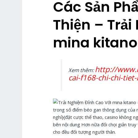
Các Sản Phẩ
Thiện – Trả
mina kitano
http://www.
Xem thêm:
cai-f168-chi-chi-tie
trong số điểm béo gan thông dụng của mi
nghỉ}{đặt cược thể thao, casino không ngh
bên nội dung Hơn nữa đối chọi giản truy 
cho đều đối tượng người thân.