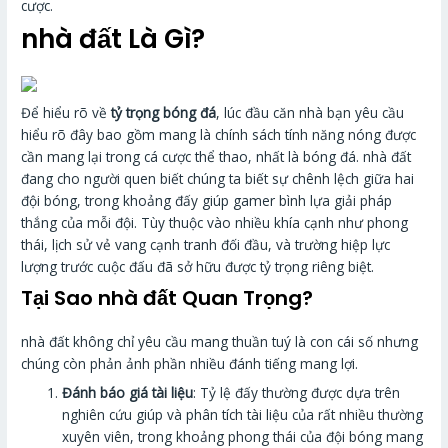
cược.
nhà đất Là Gì?
Để hiểu rõ về
tỷ trọng bóng đá
, lúc đầu căn nhà bạn yêu cầu
hiểu rõ đây bao gồm mang là chính sách tính năng nóng được
cần mang lại trong cá cược thể thao, nhất là bóng đá. nhà đất
đang cho người quen biết chúng ta biết sự chênh lệch giữa hai
đội bóng, trong khoảng đấy giúp gamer bình lựa giải pháp
thắng của mỗi đội. Tùy thuộc vào nhiều khía cạnh như phong
thái, lịch sử vẻ vang cạnh tranh đối đầu, và trường hiệp lực
lượng trước cuộc đấu đã sở hữu được tỷ trọng riêng biệt.
Tại Sao nhà đất Quan Trọng?
nhà đất không chỉ yêu cầu mang thuần tuý là con cái số nhưng
chúng còn phản ảnh phần nhiều đánh tiếng mang lợi.
Đánh báo giá tài liệu
: Tỷ lệ đấy thường được dựa trên
nghiên cứu giúp và phân tích tài liệu của rất nhiều thường
xuyên viên, trong khoảng phong thái của đội bóng mang