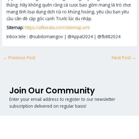
thắng. Hãy không quên rằng cá cược bao gồm mang là trò chơi
mang tính loại dung dịch rủi ro khủng hoảng, yêu cầu bạn yêu
cầu cân đề cập góc cạnh Trước lúc du nhập.
Sitemap:
https://afkerala.com/sitemap.xml
Inbox tele : @subdomaingov | @Appal2024 | @fb882024
←
Previous Post
Next Post
→
Join Our Community
Enter your email address to register to our newsletter
subscription delivered on regular basis!