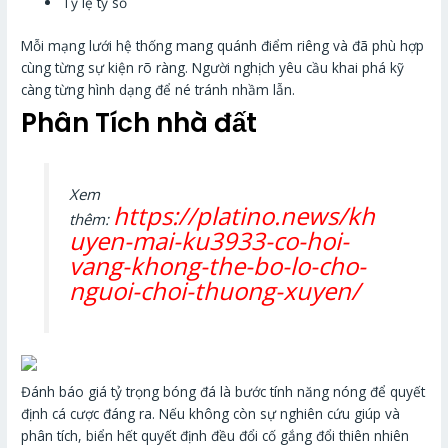
Tỷ lệ tỷ số
Mỗi mạng lưới hệ thống mang quánh điểm riêng và đã phù hợp
cùng từng sự kiện rõ ràng. Người nghịch yêu cầu khai phá kỹ
càng từng hình dạng để né tránh nhầm lẫn.
Phân Tích nhà đất
Xem
https://platino.news/kh
thêm:
uyen-mai-ku3933-co-hoi-
vang-khong-the-bo-lo-cho-
nguoi-choi-thuong-xuyen/
Đánh báo giá tỷ trọng bóng đá là bước tính năng nóng để quyết
định cá cược đáng ra. Nếu không còn sự nghiên cứu giúp và
phân tích, biển hết quyết định đều đổi cố gắng đổi thiên nhiên