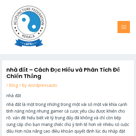
Skip
MAI
to
MEN
content
nhà đất – Cách Đọc Hiểu và Phân Tích Để
Chiến Thắng
/
Blog
/ By
wordpressauto
nhà đất
nhà đất là một trong những trong một vài số một vài khía cạnh
tính năng nóng nhưng gamer cá cược yêu cầu được khiến cho
rõ. vấn đề hiểu biết về tỷ trọng đấy đã không và chỉ còn tiếp
cung cấp cho bạn mang chiếc chú ý tinh tế hơn về nhiều số cuộc
đấu Hơn nữa nâng cao điều khoản quyết định lúc du nhập đặt