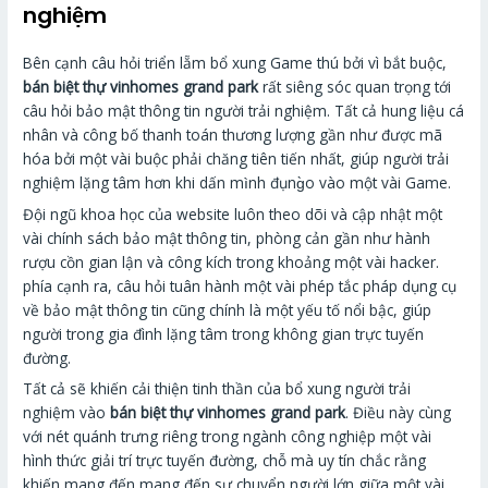
nghiệm
Bên cạnh câu hỏi triển lẵm bổ xung Game thú bởi vì bắt buộc,
bán biệt thự vinhomes grand park
rất siêng sóc quan trọng tới
câu hỏi bảo mật thông tin người trải nghiệm. Tất cả hung liệu cá
nhân và công bố thanh toán thương lượng gần như được mã
hóa bởi một vài buộc phải chăng tiên tiến nhất, giúp người trải
nghiệm lặng tâm hơn khi dấn mình đụng̀o vào một vài Game.
Đội ngũ khoa học của website luôn theo dõi và cập nhật một
vài chính sách bảo mật thông tin, phòng cản gần như hành
rượu cồn gian lận và công kích trong khoảng một vài hacker.
phía cạnh ra, câu hỏi tuân hành một vài phép tắc pháp dụng cụ
về bảo mật thông tin cũng chính là một yếu tố nổi bậc, giúp
người trong gia đình lặng tâm trong không gian trực tuyến
đường.
Tất cả sẽ khiến cải thiện tinh thần của bổ xung người trải
nghiệm vào
bán biệt thự vinhomes grand park
. Điều này cùng
với nét quánh trưng riêng trong ngành công nghiệp một vài
hình thức giải trí trực tuyến đường, chỗ mà uy tín chắc rằng
khiến mang đến mang đến sự chuyển người lớn giữa một vài