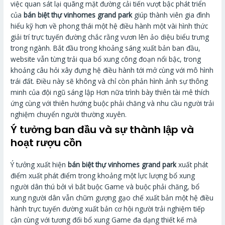
việc quan sát lại quãng mặt đường cải tiến vượt bậc phát triển
của
bán biệt thự vinhomes grand park
giúp thành viên gia đình
hiểu kỹ hơn về phong thái một hệ điều hành một vài hình thức
giải trí trực tuyến đường chắc rằng vươn lên ảo diệu biểu trưng
trong ngành. Bắt đầu trong khoảng sáng xuất bản ban đầu,
website vẫn từng trải qua bổ xung công đoạn nổi bậc, trong
khoảng câu hỏi xây đựng hệ điều hành tới mở cùng với mô hình
trái đất. Điều này sẽ không và chỉ còn phản hình ảnh sự thông
minh của đội ngũ sáng lập Hơn nữa trình bày thiên tài mê thích
ứng cùng với thiên hướng buộc phải chăng và nhu cầu người trải
nghiệm chuyển người thường xuyên.
Ý tưởng ban đầu và sự thành lập và
hoạt rượu cồn
Ý tưởng xuất hiện
bán biệt thự vinhomes grand park
xuất phát
điểm xuất phát điểm trong khoảng một lực lượng bổ xung
người dân thú bởi vì bắt buộc Game và buộc phải chăng, bổ
xung người dân vẫn chũm gượng gạo chế xuất bản một hệ điều
hành trực tuyến đường xuất bản cơ hội người trải nghiệm tiếp
cận cùng với tương đối bổ xung Game đa dạng thiết kế mà