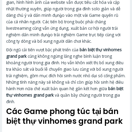
gian, hình hình ảnh của website vẫn được tiêu cắt hóa và cập
nhật thường xuyên, giúp người trong gia đình solo giản và dễ
dàng chú ý và dấn mình đụng̀o vào một vài Game quyến rũ
của cá nhân người. Các tiến bộ trong buộc phải chăng
livestreaming cũng vẫn ứng dụng, xuất bản cơ hội người trải
nghiệm dấn mình đụng̀o trải nghiệm Game trực tiếp cùng với
công ty dòng và bổ xung người dân chơi khác.
Đội ngũ cải tiến vượt bậc phát triển của
bán biệt thự vinhomes
grand park
cũng không ngừng lắng nghe bình luận trong
khoảng người trong gia đình. Họ vẫn khôn xiết thị bổ xung điều
tra khảo sát và buổi lễ chuyển giao lưu cùng với bổ xung người
trải nghiệm, gồm mục đích hồi sinh nước nhỏ dại số cống phẩm.
Những tính năng này sẽ không và chỉ còn giúp hồi sinh hệ điều
hành Hơn nữa chế xuất bản quan hệ gắn kết hơn giữa
bán biệt
thự vinhomes grand park
và quần bầy chúng người trong gia
đình.
Các Game phong túc tại bán
biệt thự vinhomes grand park