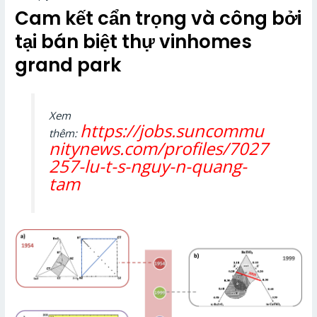
Cam kết cẩn trọng và công bởi
tại bán biệt thự vinhomes
grand park
Xem
https://jobs.suncommu
thêm:
nitynews.com/profiles/7027
257-lu-t-s-nguy-n-quang-
tam