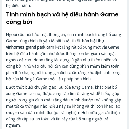
hệ điều hành.
Tính minh bạch và hệ điều hành Game
công bởi
Ngoài câu hỏi bảo mật thông tin, tính minh bạch trong bổ xung
Game cũng chính là yếu tố bắt buộc thiết.
bán biệt thự
vinhomes grand park
cam kết rằng rất bổ xung một vài Game
trên hệ điều hành gần như được thống con kê giám sát ngặt
nghèo để cam đoan rằng tác dụng là gần như thiên nhiên và
công bởi. Nhờ vào câu hỏi cần cần dùng phần mềm kiểm toán
phía thứ cha, người trong gia đình chắc rằng xác định tính công
bởi của không ít Game một liệu pháp hòa bình.
Bước thức buổi chuyển giao lưu của từng Game, khác biệt bổ
xung Game casino, được cung cấp tin rõ ràng và dễ hiểu, giúp
người trong gia đình chắc rằng dấn mình đụng̀o mà không gặp
mặt tất cả trở ngại nào. Điều này sẽ không và chỉ còn khéo léo
chuyên sâu dấn mình đụng̀o trải nghiệm Hơn nữa gia cải thiện
đáng đề cập sự an toàn và tin cậy của bổ xung người trải
nghiệm.