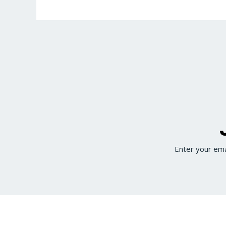
Enter your ema